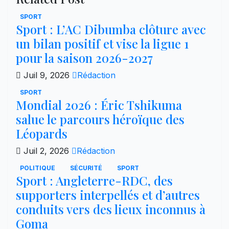
SPORT
Sport : L’AC Dibumba clôture avec
un bilan positif et vise la ligue 1
pour la saison 2026-2027
Juil 9, 2026
Rédaction
SPORT
Mondial 2026 : Éric Tshikuma
salue le parcours héroïque des
Léopards
Juil 2, 2026
Rédaction
POLITIQUE
SÉCURITÉ
SPORT
Sport : Angleterre-RDC, des
supporters interpellés et d’autres
conduits vers des lieux inconnus à
Goma