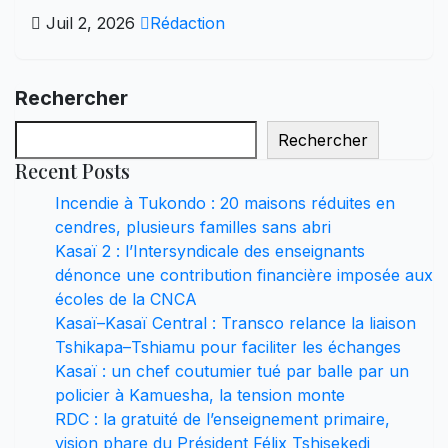
Juil 2, 2026
Rédaction
Rechercher
Rechercher
Recent Posts
Incendie à Tukondo : 20 maisons réduites en
cendres, plusieurs familles sans abri
Kasaï 2 : l’Intersyndicale des enseignants
dénonce une contribution financière imposée aux
écoles de la CNCA
Kasaï–Kasaï Central : Transco relance la liaison
Tshikapa–Tshiamu pour faciliter les échanges
Kasaï : un chef coutumier tué par balle par un
policier à Kamuesha, la tension monte
RDC : la gratuité de l’enseignement primaire,
vision phare du Président Félix Tshisekedi