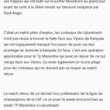
ses frappes qui ont buté sur le portier Mounkoro au grand jour
avant de sortir à la 36èm minute sur blessure remplacé par
Siadi Bagio.
C’était un match plein d’enjeux, les corbeaux de Lubumbashi
n’ont pas réussi à trouver la faille face aux Vipers de Kampala
qui ont logiquement manqué l’occasion de jouer sur leur
avantage du domicile à Kampala. En face, c’est une opération
appréciable pour le Tp Mazembe qui peut se réjouir de ce nul
vierge face aux Vipers. Ça reste également un score piège
pour les corbeaux qui ne doivent pas se louper au match
retour.
Le match retour de ce dernier tour préliminaire de la ligue de
champignons de la CAF va se jouer le week-end prochain au
stade TP Mazembe à Lubumbashi.