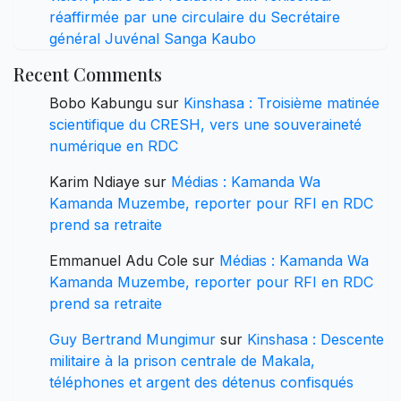
réaffirmée par une circulaire du Secrétaire
général Juvénal Sanga Kaubo
Recent Comments
Bobo Kabungu
sur
Kinshasa : Troisième matinée
scientifique du CRESH, vers une souveraineté
numérique en RDC
Karim Ndiaye
sur
Médias : Kamanda Wa
Kamanda Muzembe, reporter pour RFI en RDC
prend sa retraite
Emmanuel Adu Cole
sur
Médias : Kamanda Wa
Kamanda Muzembe, reporter pour RFI en RDC
prend sa retraite
Guy Bertrand Mungimur
sur
Kinshasa : Descente
militaire à la prison centrale de Makala,
téléphones et argent des détenus confisqués