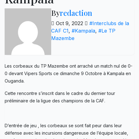
By
redaction
Oct 9, 2022
#Interclubs de la
CAF C1
,
#Kampala
,
#Le TP
Mazembe
Les corbeaux du TP Mazembe ont arraché un match nul de 0-
0 devant Vipers Sports ce dimanche 9 Octobre à Kampala en
Ouganda.
Cette rencontre s’inscrit dans le cadre du dernier tour
préliminaire de la ligue des champions de la CAF.
D’entrée de jeu , les corbeaux se sont fait peur dans leur
défense avec les incursions dangereuse de l’équipe locale,