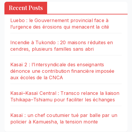
Recent Posts
Luebo : le Gouvernement provincial face à
l’urgence des érosions qui menacent la cité
Incendie à Tukondo : 20 maisons réduites en
cendres, plusieurs familles sans abri
Kasaï 2 : l’Intersyndicale des enseignants
dénonce une contribution financière imposée
aux écoles de la CNCA
Kasaï–Kasaï Central : Transco relance la liaison
Tshikapa–Tshiamu pour faciliter les échanges
Kasaï : un chef coutumier tué par balle par un
policier à Kamuesha, la tension monte