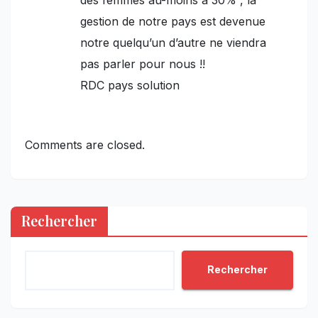
gestion de notre pays est devenue
notre quelqu’un d’autre ne viendra
pas parler pour nous !!
RDC pays solution
Comments are closed.
Rechercher
Rechercher