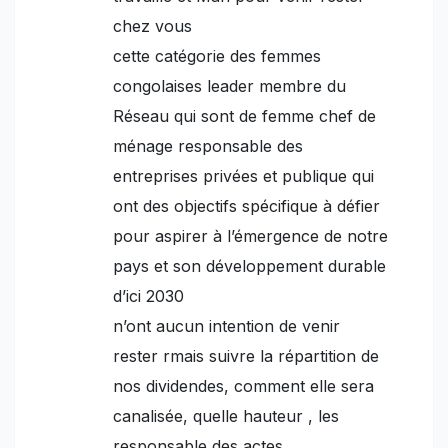
chez vous
cette catégorie des femmes
congolaises leader membre du
Réseau qui sont de femme chef de
ménage responsable des
entreprises privées et publique qui
ont des objectifs spécifique à défier
pour aspirer à l’émergence de notre
pays et son développement durable
d’ici 2030
n’ont aucun intention de venir
rester rmais suivre la répartition de
nos dividendes, comment elle sera
canalisée, quelle hauteur , les
responsable des actes