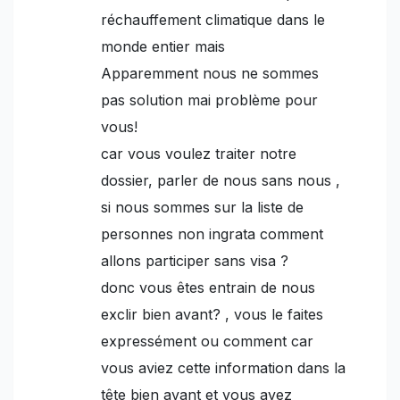
réchauffement climatique dans le
monde entier mais
Apparemment nous ne sommes
pas solution mai problème pour
vous!
car vous voulez traiter notre
dossier, parler de nous sans nous ,
si nous sommes sur la liste de
personnes non ingrata comment
allons participer sans visa ?
donc vous êtes entrain de nous
exclir bien avant? , vous le faites
expressément ou comment car
vous aviez cette information dans la
tête bien avant et vous avez