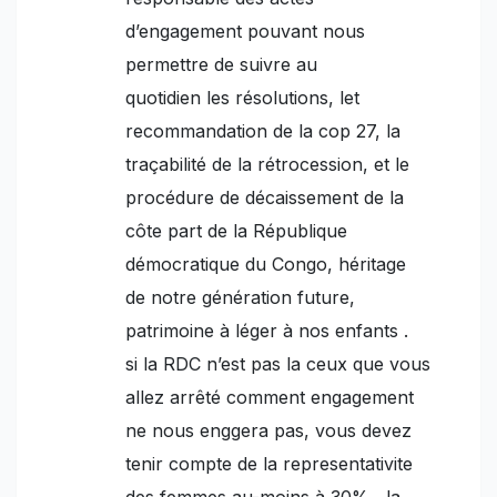
d’engagement pouvant nous
permettre de suivre au
quotidien les résolutions, let
recommandation de la cop 27, la
traçabilité de la rétrocession, et le
procédure de décaissement de la
côte part de la République
démocratique du Congo, héritage
de notre génération future,
patrimoine à léger à nos enfants .
si la RDC n’est pas la ceux que vous
allez arrêté comment engagement
ne nous enggera pas, vous devez
tenir compte de la representativite
des femmes au-moins à 30% , la