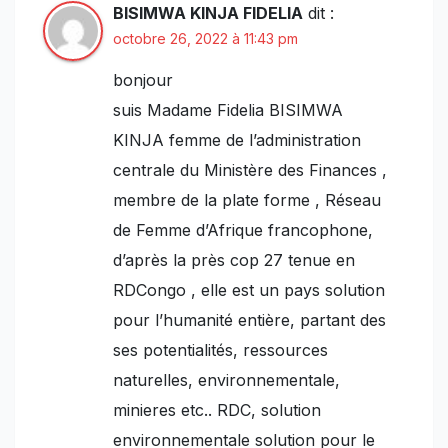
BISIMWA KINJA FIDELIA
dit :
octobre 26, 2022 à 11:43 pm
bonjour
suis Madame Fidelia BISIMWA
KINJA femme de l’administration
centrale du Ministère des Finances ,
membre de la plate forme , Réseau
de Femme d’Afrique francophone,
d’après la près cop 27 tenue en
RDCongo , elle est un pays solution
pour l’humanité entière, partant des
ses potentialités, ressources
naturelles, environnementale,
minieres etc.. RDC, solution
environnementale solution pour le