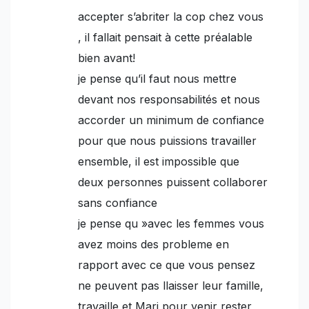
accepter s’abriter la cop chez vous
, il fallait pensait à cette préalable
bien avant!
je pense qu’il faut nous mettre
devant nos responsabilités et nous
accorder un minimum de confiance
pour que nous puissions travailler
ensemble, il est impossible que
deux personnes puissent collaborer
sans confiance
je pense qu »avec les femmes vous
avez moins des probleme en
rapport avec ce que vous pensez
ne peuvent pas llaisser leur famille,
travaille et Mari pour venir rester