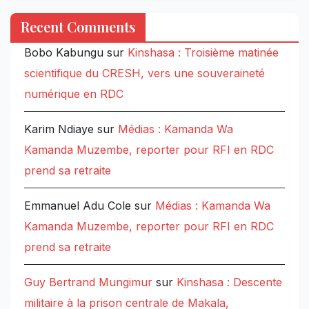
Recent Comments
Bobo Kabungu
sur
Kinshasa : Troisième matinée
scientifique du CRESH, vers une souveraineté
numérique en RDC
Karim Ndiaye
sur
Médias : Kamanda Wa
Kamanda Muzembe, reporter pour RFI en RDC
prend sa retraite
Emmanuel Adu Cole
sur
Médias : Kamanda Wa
Kamanda Muzembe, reporter pour RFI en RDC
prend sa retraite
Guy Bertrand Mungimur
sur
Kinshasa : Descente
militaire à la prison centrale de Makala,