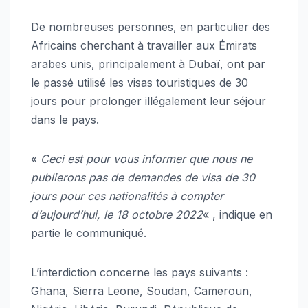
De nombreuses personnes, en particulier des
Africains cherchant à travailler aux Émirats
arabes unis, principalement à Dubaï, ont par
le passé utilisé les visas touristiques de 30
jours pour prolonger illégalement leur séjour
dans le pays.
«
Ceci est pour vous informer que nous ne
publierons pas de demandes de visa de 30
jours pour ces nationalités à compter
d’aujourd’hui, le 18 octobre 2022
« , indique en
partie le communiqué.
L’interdiction concerne les pays suivants :
Ghana, Sierra Leone, Soudan, Cameroun,