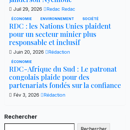
Juil 29, 2026
Redac Redac
ÉCONOMIE
ENVIRONNEMENT
SOCIÉTÉ
RDC : les Nations Unies plaident
pour un secteur minier plus
responsable et inclusif
Juin 20, 2026
Rédaction
ÉCONOMIE
RDC-Afrique du Sud : Le patronat
congolais plaide pour des
partenariats fondés sur la confiance
Fév 3, 2026
Rédaction
Rechercher
Rechercher