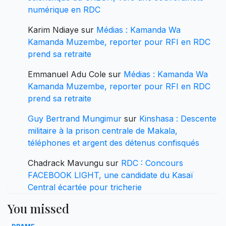
numérique en RDC
Karim Ndiaye
sur
Médias : Kamanda Wa
Kamanda Muzembe, reporter pour RFI en RDC
prend sa retraite
Emmanuel Adu Cole
sur
Médias : Kamanda Wa
Kamanda Muzembe, reporter pour RFI en RDC
prend sa retraite
Guy Bertrand Mungimur
sur
Kinshasa : Descente
militaire à la prison centrale de Makala,
téléphones et argent des détenus confisqués
Chadrack Mavungu
sur
RDC : Concours
FACEBOOK LIGHT, une candidate du Kasaï
Central écartée pour tricherie
You missed