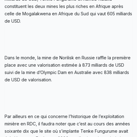
constituent les deux mines les plus riches en Afrique après
celle de Mogalakwena en Afrique du Sud qui vaut 605 milliards
de USD.
Dans le monde, la mine de Norilisk en Russie raffle la première
place avec une valorisation estimée à 873 milliards de USD
suivi de la mine d’Olympic Dam en Australie avec 838 milliards
de USD de valorisation.
Par ailleurs en ce qui concerne l’historique de l’exploitation
minière en RDC, il faudra noter que c’est au cours des années
soixante dix que le site où s’implante Tenke Fungurume avait