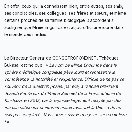
En effet, ceux qui la connaissent bien, entre autres, ses amis,
ses condisciples, ses collègues, ses frères et sœurs, et même
certains proches de sa famille biologique, s’accordent à
souligner que Mimie Engumba est aujourd’hui une icône dans
le monde des médias.
Le Directeur Général de CONGOPROFOND.NET, Tchèques
Bukasa, estime que : »
Le nom de Mimie Engumba dans la
sphère médiatique congolaise pèse lourd et représente la
compétence, la notoriété et l’expérience. Difficile de ne pas se
souvenir de la question posée, par elle, à l’ancien président
Joseph Kabila lors du 14ème Sommet de la Francophonie de
Kinshasa, en 2012, car la réponse largement relayée par des
médias nationaux et internationaux avait fait la Une : « Je ne
suis pas complexé…Vous devez savoir que je ne suis complexé
!
»