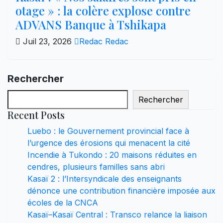
otage » : la colère explose contre
ADVANS Banque à Tshikapa
Juil 23, 2026
Redac Redac
Rechercher
Rechercher
Recent Posts
Luebo : le Gouvernement provincial face à
l’urgence des érosions qui menacent la cité
Incendie à Tukondo : 20 maisons réduites en
cendres, plusieurs familles sans abri
Kasaï 2 : l’Intersyndicale des enseignants
dénonce une contribution financière imposée aux
écoles de la CNCA
Kasaï–Kasaï Central : Transco relance la liaison