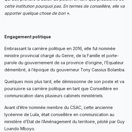
cette institution pourquoi pas. En termes de conseillère, elle va
apporter quelque chose de bon ».
Engagement politique
Embrassant la carrière politique en 2016, elle fut nommée
ministre provincial chargé du Genre, de la Famille et porte-
parole du gouvernement de sa province d’origine, l’Equateur
démembré, à l’époque du gouverneur Tony Cassius Bolamba.
Quelques mois plus tard, elle démissionne de son poste et va
poursuivre sa carrière politique en tant que Conseillère en
communication dans plusieurs cabinets ministériels.
Avant d’être nommée membre du CSAC, cette ancienne
lycéenne de Luila, était conseillère en communication au
ministère d’Etat de l’Aménagement du territoire, piloté par Guy
Loando Mboyo.