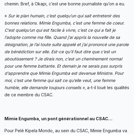
chemin. Bref, à Okapi, c’est une bonne journaliste qu’on a eu.
«
Sur le plan humain, c’est quelqu’un qui sait entretenir des
bonnes relations. Mimie Engumba, c’est une femme de coeur.
C’est quelqu’un qui est facile à vivre, c’est ce qui a fait je
l’adopte comme ma fille. Quand j’ai appris la nouvelle de sa
désignation, je l’ai toute suite appelé et j’ai prononcé une parole
de bénédiction sur elle. Est-ce qu’il faut dire que c’est un
aboutissement ? Je dirais non, c’est un cheminement normal
pour une femme battante. Et demain je ne serais pas surpris
d’apprendre que Mimie Engumba est devenue Ministre. Pour
moi, c’est une femme qui sait ce qu’elle veut, une femme
humble, elle demande toujours conseils »
, a-t-il loué les qualités
de ce membre du CSAC.
Mimie Engumba, un pont générationnel au CSAC…
Pour Pelé Kipela Mondo, au sein du CSAC, Mimie Engumba va