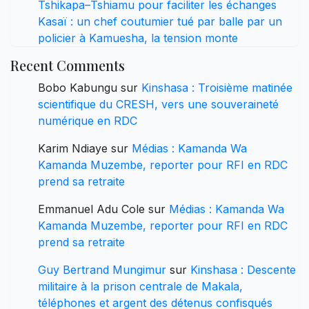
Tshikapa–Tshiamu pour faciliter les échanges
Kasaï : un chef coutumier tué par balle par un
policier à Kamuesha, la tension monte
Recent Comments
Bobo Kabungu
sur
Kinshasa : Troisième matinée
scientifique du CRESH, vers une souveraineté
numérique en RDC
Karim Ndiaye
sur
Médias : Kamanda Wa
Kamanda Muzembe, reporter pour RFI en RDC
prend sa retraite
Emmanuel Adu Cole
sur
Médias : Kamanda Wa
Kamanda Muzembe, reporter pour RFI en RDC
prend sa retraite
Guy Bertrand Mungimur
sur
Kinshasa : Descente
militaire à la prison centrale de Makala,
téléphones et argent des détenus confisqués