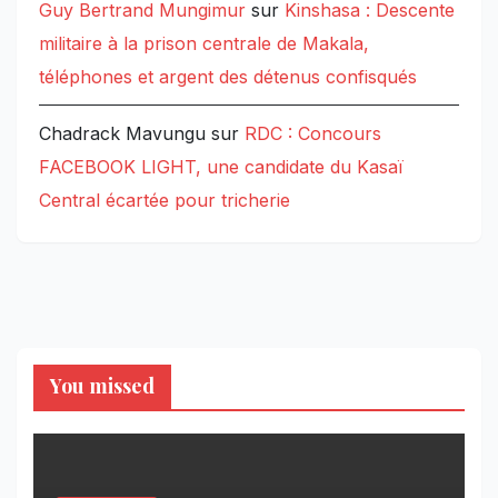
Guy Bertrand Mungimur
sur
Kinshasa : Descente
militaire à la prison centrale de Makala,
téléphones et argent des détenus confisqués
Chadrack Mavungu
sur
RDC : Concours
FACEBOOK LIGHT, une candidate du Kasaï
Central écartée pour tricherie
You missed