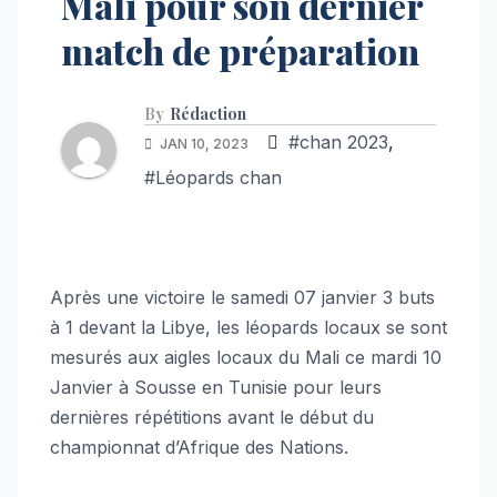
Mali pour son dernier
match de préparation
By
Rédaction
#chan 2023
,
JAN 10, 2023
#Léopards chan
Après une victoire le samedi 07 janvier 3 buts
à 1 devant la Libye, les léopards locaux se sont
mesurés aux aigles locaux du Mali ce mardi 10
Janvier à Sousse en Tunisie pour leurs
dernières répétitions avant le début du
championnat d’Afrique des Nations.