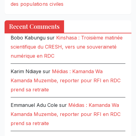
des populations civiles
Recent Comments
Bobo Kabungu
sur
Kinshasa : Troisième matinée
scientifique du CRESH, vers une souveraineté
numérique en RDC
Karim Ndiaye
sur
Médias : Kamanda Wa
Kamanda Muzembe, reporter pour RFI en RDC
prend sa retraite
Emmanuel Adu Cole
sur
Médias : Kamanda Wa
Kamanda Muzembe, reporter pour RFI en RDC
prend sa retraite