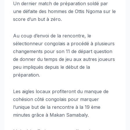
Un dernier match de préparation soldé par
une défaite des hommes de Ottis Ngoma sur le
score d’un but à zéro.
Au coup d’envoi de la rencontre, le
sélectionneur congolais a procédé à plusieurs
changements pour son 11 de départ question
de donner du temps de jeu aux autres joueurs
peu impliqués depuis le début de la
préparation.
Les aigles locaux profiteront du manque de
cohésion côté congolais pour marquer
l’unique but de la rencontre à la 19 ème
minutes grâce à Makan Samabaly.