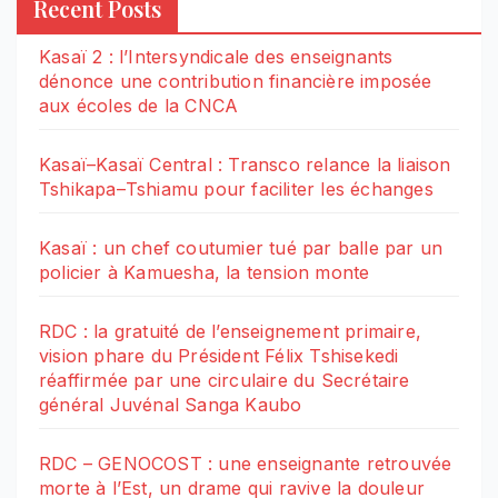
Recent Posts
Kasaï 2 : l’Intersyndicale des enseignants
dénonce une contribution financière imposée
aux écoles de la CNCA
Kasaï–Kasaï Central : Transco relance la liaison
Tshikapa–Tshiamu pour faciliter les échanges
Kasaï : un chef coutumier tué par balle par un
policier à Kamuesha, la tension monte
RDC : la gratuité de l’enseignement primaire,
vision phare du Président Félix Tshisekedi
réaffirmée par une circulaire du Secrétaire
général Juvénal Sanga Kaubo
RDC – GENOCOST : une enseignante retrouvée
morte à l’Est, un drame qui ravive la douleur