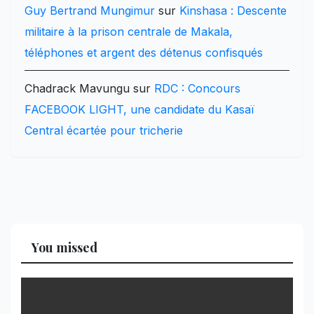
Guy Bertrand Mungimur
sur
Kinshasa : Descente
militaire à la prison centrale de Makala,
téléphones et argent des détenus confisqués
Chadrack Mavungu
sur
RDC : Concours
FACEBOOK LIGHT, une candidate du Kasaï
Central écartée pour tricherie
You missed