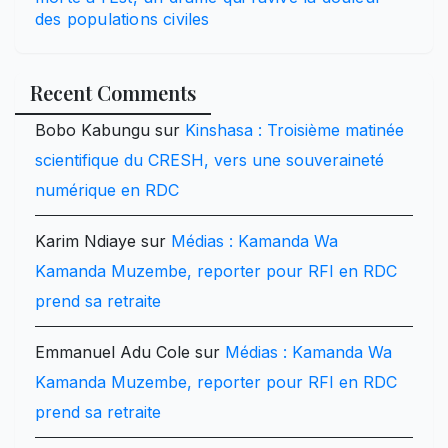
des populations civiles
Recent Comments
Bobo Kabungu
sur
Kinshasa : Troisième matinée
scientifique du CRESH, vers une souveraineté
numérique en RDC
Karim Ndiaye
sur
Médias : Kamanda Wa
Kamanda Muzembe, reporter pour RFI en RDC
prend sa retraite
Emmanuel Adu Cole
sur
Médias : Kamanda Wa
Kamanda Muzembe, reporter pour RFI en RDC
prend sa retraite