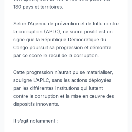
180 pays et territoires.
Selon l’Agence de prévention et de lutte contre
la corruption (APLC), ce score positif est un
signe que la République Démocratique du
Congo poursuit sa progression et démontre
par ce score le recul de la corruption.
Cette progression n’aurait pu se matérialiser,
souligne L’APLC, sans les actions déployées
par les différentes Institutions qui luttent
contre la corruption et la mise en œuvre des
dispositifs innovants.
Il s’agit notamment :