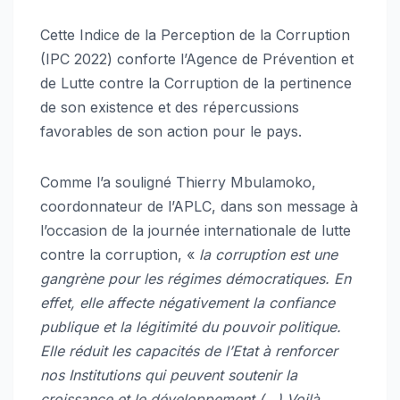
Cette Indice de la Perception de la Corruption
(IPC 2022) conforte l’Agence de Prévention et
de Lutte contre la Corruption de la pertinence
de son existence et des répercussions
favorables de son action pour le pays.
Comme l’a souligné Thierry Mbulamoko,
coordonnateur de l’APLC, dans son message à
l’occasion de la journée internationale de lutte
contre la corruption, «
la corruption est une
gangrène pour les régimes démocratiques. En
effet, elle affecte négativement la confiance
publique et la légitimité du pouvoir politique.
Elle réduit les capacités de l’Etat à renforcer
nos Institutions qui peuvent soutenir la
croissance et le développement (…) Voilà