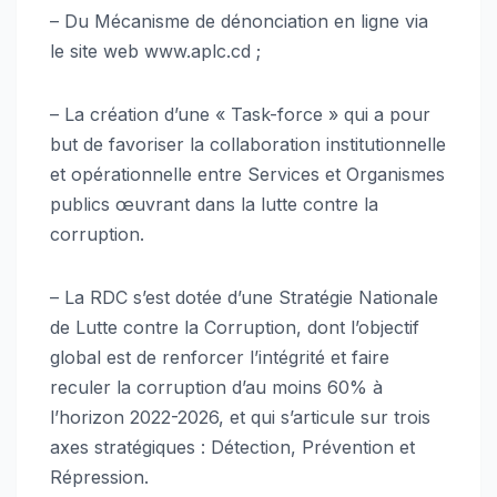
– Du Mécanisme de dénonciation en ligne via
le site web www.aplc.cd ;
– La création d’une « Task-force » qui a pour
but de favoriser la collaboration institutionnelle
et opérationnelle entre Services et Organismes
publics œuvrant dans la lutte contre la
corruption.
– La RDC s’est dotée d’une Stratégie Nationale
de Lutte contre la Corruption, dont l’objectif
global est de renforcer l’intégrité et faire
reculer la corruption d’au moins 60% à
l’horizon 2022-2026, et qui s’articule sur trois
axes stratégiques : Détection, Prévention et
Répression.