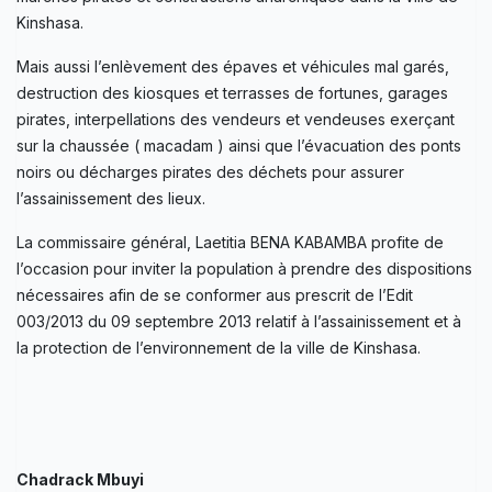
Kinshasa.
Mais aussi l’enlèvement des épaves et véhicules mal garés,
destruction des kiosques et terrasses de fortunes, garages
pirates, interpellations des vendeurs et vendeuses exerçant
sur la chaussée ( macadam ) ainsi que l’évacuation des ponts
noirs ou décharges pirates des déchets pour assurer
l’assainissement des lieux.
La commissaire général, Laetitia BENA KABAMBA profite de
l’occasion pour inviter la population à prendre des dispositions
nécessaires afin de se conformer aus prescrit de l’Edit
003/2013 du 09 septembre 2013 relatif à l’assainissement et à
la protection de l’environnement de la ville de Kinshasa.
Chadrack Mbuyi