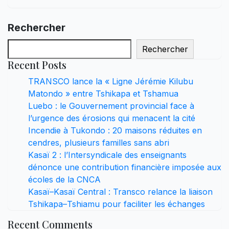
Rechercher
Rechercher
Recent Posts
TRANSCO lance la « Ligne Jérémie Kilubu
Matondo » entre Tshikapa et Tshamua
Luebo : le Gouvernement provincial face à
l’urgence des érosions qui menacent la cité
Incendie à Tukondo : 20 maisons réduites en
cendres, plusieurs familles sans abri
Kasaï 2 : l’Intersyndicale des enseignants
dénonce une contribution financière imposée aux
écoles de la CNCA
Kasaï–Kasaï Central : Transco relance la liaison
Tshikapa–Tshiamu pour faciliter les échanges
Recent Comments