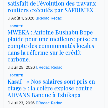
satisfait de l’évolution des travaux
routiers exécutés par SAFRIMEX
Août 1, 2026
Redac Redac
SOCIÉTÉ
MWEKA : Antoine Bushabu Bope
plaide pour une meilleure prise en
compte des communautés locales
dans la réforme sur le crédit
carbone.
Juil 29, 2026
Redac Redac
SOCIÉTÉ
Kasaï : « Nos salaires sont pris en
otage » : la colère explose contre
ADVANS Banque à Tshikapa
Juil 23, 2026
Redac Redac