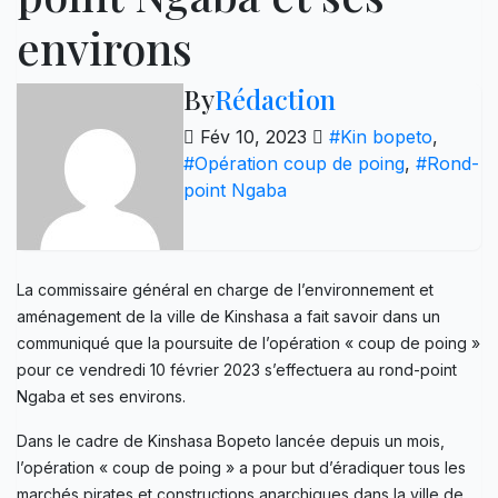
environs
By
Rédaction
Fév 10, 2023
#Kin bopeto
,
#Opération coup de poing
,
#Rond-
point Ngaba
La commissaire général en charge de l’environnement et
aménagement de la ville de Kinshasa a fait savoir dans un
communiqué que la poursuite de l’opération « coup de poing »
pour ce vendredi 10 février 2023 s’effectuera au rond-point
Ngaba et ses environs.
Dans le cadre de Kinshasa Bopeto lancée depuis un mois,
l’opération « coup de poing » a pour but d’éradiquer tous les
marchés pirates et constructions anarchiques dans la ville de