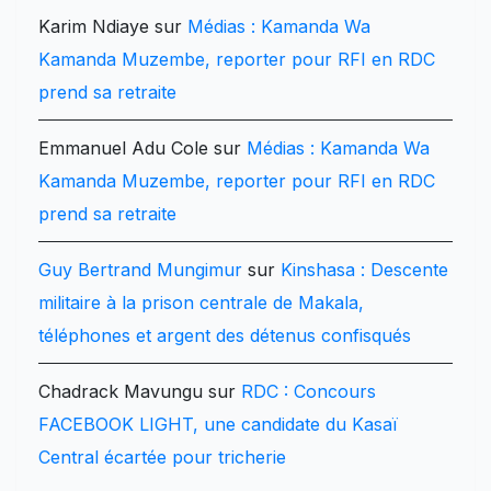
Karim Ndiaye
sur
Médias : Kamanda Wa
Kamanda Muzembe, reporter pour RFI en RDC
prend sa retraite
Emmanuel Adu Cole
sur
Médias : Kamanda Wa
Kamanda Muzembe, reporter pour RFI en RDC
prend sa retraite
Guy Bertrand Mungimur
sur
Kinshasa : Descente
militaire à la prison centrale de Makala,
téléphones et argent des détenus confisqués
Chadrack Mavungu
sur
RDC : Concours
FACEBOOK LIGHT, une candidate du Kasaï
Central écartée pour tricherie