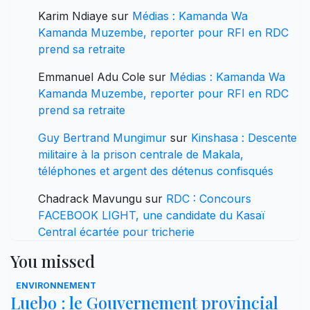
Karim Ndiaye
sur
Médias : Kamanda Wa
Kamanda Muzembe, reporter pour RFI en RDC
prend sa retraite
Emmanuel Adu Cole
sur
Médias : Kamanda Wa
Kamanda Muzembe, reporter pour RFI en RDC
prend sa retraite
Guy Bertrand Mungimur
sur
Kinshasa : Descente
militaire à la prison centrale de Makala,
téléphones et argent des détenus confisqués
Chadrack Mavungu
sur
RDC : Concours
FACEBOOK LIGHT, une candidate du Kasaï
Central écartée pour tricherie
You missed
ENVIRONNEMENT
Luebo : le Gouvernement provincial