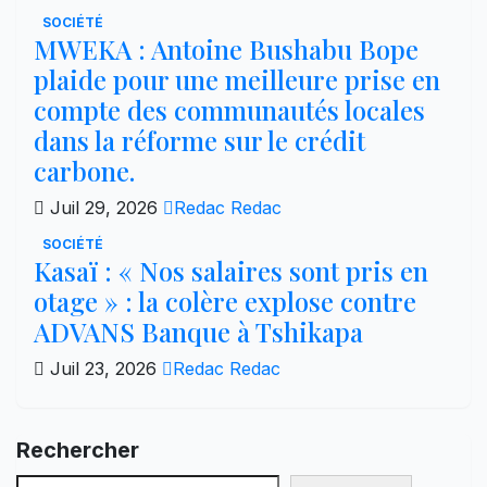
SOCIÉTÉ
MWEKA : Antoine Bushabu Bope
plaide pour une meilleure prise en
compte des communautés locales
dans la réforme sur le crédit
carbone.
Juil 29, 2026
Redac Redac
SOCIÉTÉ
Kasaï : « Nos salaires sont pris en
otage » : la colère explose contre
ADVANS Banque à Tshikapa
Juil 23, 2026
Redac Redac
Rechercher