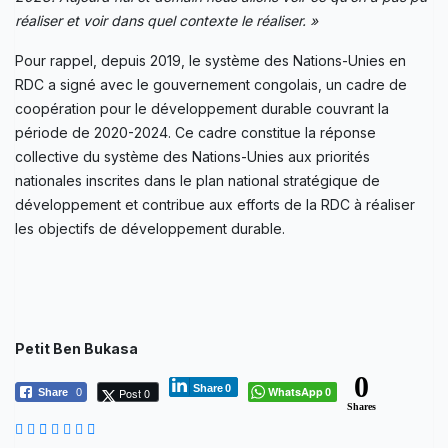
réaliser et voir dans quel contexte le réaliser. »
Pour rappel, depuis 2019, le système des Nations-Unies en
RDC a signé avec le gouvernement congolais, un cadre de
coopération pour le développement durable couvrant la
période de 2020-2024. Ce cadre constitue la réponse
collective du système des Nations-Unies aux priorités
nationales inscrites dans le plan national stratégique de
développement et contribue aux efforts de la RDC à réaliser
les objectifs de développement durable.
Petit Ben Bukasa
0
Share
0
WhatsApp
Post 0
Share
0
0
Shares