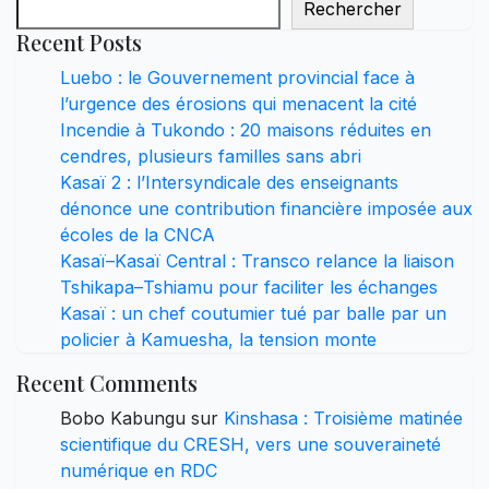
Rechercher
Recent Posts
Luebo : le Gouvernement provincial face à
l’urgence des érosions qui menacent la cité
Incendie à Tukondo : 20 maisons réduites en
cendres, plusieurs familles sans abri
Kasaï 2 : l’Intersyndicale des enseignants
dénonce une contribution financière imposée aux
écoles de la CNCA
Kasaï–Kasaï Central : Transco relance la liaison
Tshikapa–Tshiamu pour faciliter les échanges
Kasaï : un chef coutumier tué par balle par un
policier à Kamuesha, la tension monte
Recent Comments
Bobo Kabungu
sur
Kinshasa : Troisième matinée
scientifique du CRESH, vers une souveraineté
numérique en RDC