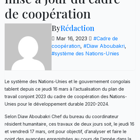
de coopération
By
Rédaction
Mar 16, 2023
#Cadre de
coopération
,
#Diaw Aboubakri
,
#système des Nations-Unies
Le système des Nations-Unies et le gouvernement congolais
tablent depuis ce jeudi 16 mars à l’actualisation du plan de
travail conjoint 2023 du cadre de coopération des Nations-
Unies pour le développement durable 2020-2024.
Selon Diaw Aboubakri Chef du bureau du coordinateur
résident humanitaire, ces travaux de deux jours soit, le jeudi 16
et vendredi 17 mars, ont pour objectif, d’analyser et faire le
point des avancées enregistrées au cours de l’année dans la