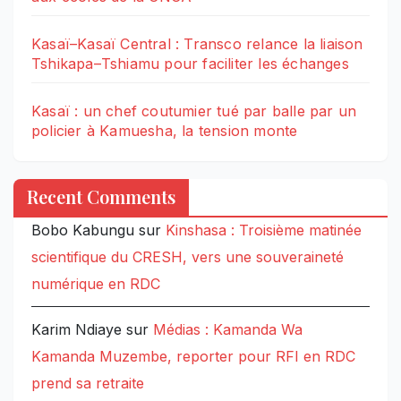
Kasaï–Kasaï Central : Transco relance la liaison
Tshikapa–Tshiamu pour faciliter les échanges
Kasaï : un chef coutumier tué par balle par un
policier à Kamuesha, la tension monte
Recent Comments
Bobo Kabungu
sur
Kinshasa : Troisième matinée
scientifique du CRESH, vers une souveraineté
numérique en RDC
Karim Ndiaye
sur
Médias : Kamanda Wa
Kamanda Muzembe, reporter pour RFI en RDC
prend sa retraite