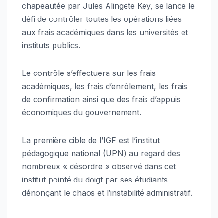
chapeautée par Jules Alingete Key, se lance le
défi de contrôler toutes les opérations liées
aux frais académiques dans les universités et
instituts publics.
Le contrôle s’effectuera sur les frais
académiques, les frais d’enrôlement, les frais
de confirmation ainsi que des frais d’appuis
économiques du gouvernement.
La première cible de l’IGF est l’institut
pédagogique national (UPN) au regard des
nombreux « désordre » observé dans cet
institut pointé du doigt par ses étudiants
dénonçant le chaos et l’instabilité administratif.