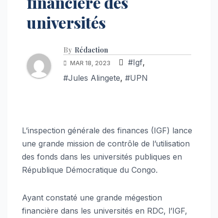
financière des
universités
By
Rédaction
#Igf
,
MAR 18, 2023
#Jules Alingete
,
#UPN
L’inspection générale des finances (IGF) lance
une grande mission de contrôle de l’utilisation
des fonds dans les universités publiques en
République Démocratique du Congo.
Ayant constaté une grande mégestion
financière dans les universités en RDC, l’IGF,