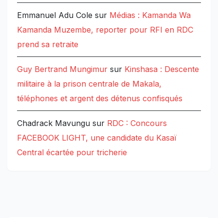
Emmanuel Adu Cole
sur
Médias : Kamanda Wa
Kamanda Muzembe, reporter pour RFI en RDC
prend sa retraite
Guy Bertrand Mungimur
sur
Kinshasa : Descente
militaire à la prison centrale de Makala,
téléphones et argent des détenus confisqués
Chadrack Mavungu
sur
RDC : Concours
FACEBOOK LIGHT, une candidate du Kasaï
Central écartée pour tricherie