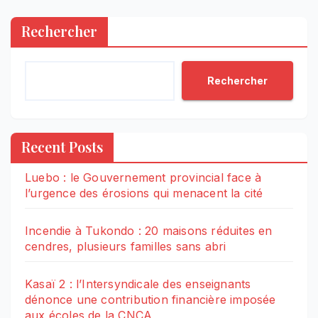
Rechercher
Rechercher
Recent Posts
Luebo : le Gouvernement provincial face à
l’urgence des érosions qui menacent la cité
Incendie à Tukondo : 20 maisons réduites en
cendres, plusieurs familles sans abri
Kasaï 2 : l’Intersyndicale des enseignants
dénonce une contribution financière imposée
aux écoles de la CNCA