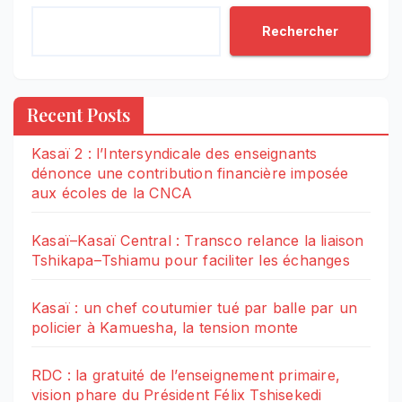
Rechercher
Recent Posts
Kasaï 2 : l’Intersyndicale des enseignants
dénonce une contribution financière imposée
aux écoles de la CNCA
Kasaï–Kasaï Central : Transco relance la liaison
Tshikapa–Tshiamu pour faciliter les échanges
Kasaï : un chef coutumier tué par balle par un
policier à Kamuesha, la tension monte
RDC : la gratuité de l’enseignement primaire,
vision phare du Président Félix Tshisekedi