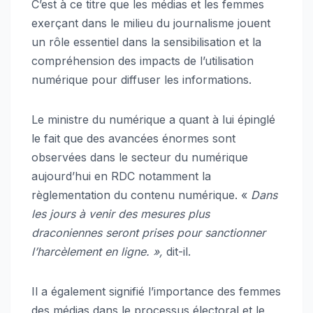
C’est à ce titre que les médias et les femmes
exerçant dans le milieu du journalisme jouent
un rôle essentiel dans la sensibilisation et la
compréhension des impacts de l’utilisation
numérique pour diffuser les informations.
Le ministre du numérique a quant à lui épinglé
le fait que des avancées énormes sont
observées dans le secteur du numérique
aujourd’hui en RDC notamment la
règlementation du contenu numérique. «
Dans
les jours à venir des mesures plus
draconiennes seront prises pour sanctionner
l’harcèlement en ligne. »,
dit-il.
Il a également signifié l’importance des femmes
des médias dans le processus électoral et le