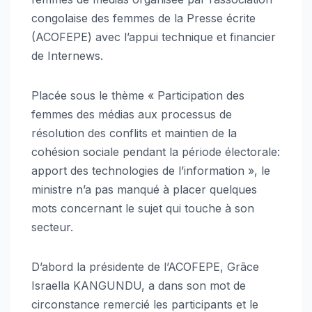
congolaise des femmes de la Presse écrite
(ACOFEPE) avec l’appui technique et financier
de Internews.
Placée sous le thème « Participation des
femmes des médias aux processus de
résolution des conflits et maintien de la
cohésion sociale pendant la période électorale:
apport des technologies de l’information », le
ministre n’a pas manqué à placer quelques
mots concernant le sujet qui touche à son
secteur.
D’abord la présidente de l’ACOFEPE, Grâce
Israella KANGUNDU, a dans son mot de
circonstance remercié les participants et le