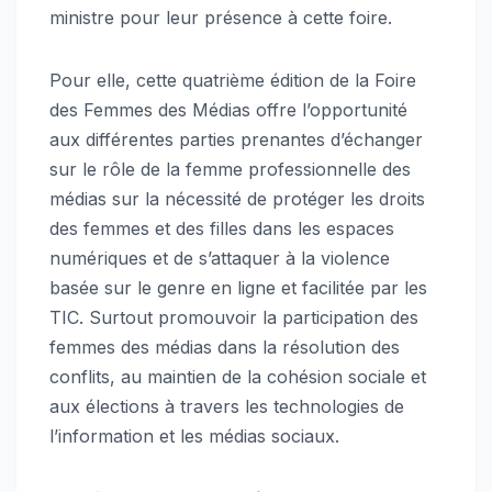
ministre pour leur présence à cette foire.
Pour elle, cette quatrième édition de la Foire
des Femmes des Médias offre l’opportunité
aux différentes parties prenantes d’échanger
sur le rôle de la femme professionnelle des
médias sur la nécessité de protéger les droits
des femmes et des filles dans les espaces
numériques et de s’attaquer à la violence
basée sur le genre en ligne et facilitée par les
TIC. Surtout promouvoir la participation des
femmes des médias dans la résolution des
conflits, au maintien de la cohésion sociale et
aux élections à travers les technologies de
l’information et les médias sociaux.