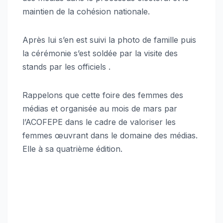
maintien de la cohésion nationale.
Après lui s’en est suivi la photo de famille puis
la cérémonie s’est soldée par la visite des
stands par les officiels .
Rappelons que cette foire des femmes des
médias et organisée au mois de mars par
l’ACOFEPE dans le cadre de valoriser les
femmes œuvrant dans le domaine des médias.
Elle à sa quatrième édition.