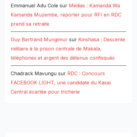
Emmanuel Adu Cole
sur
Médias : Kamanda Wa
Kamanda Muzembe, reporter pour RFI en RDC
prend sa retraite
Guy Bertrand Mungimur
sur
Kinshasa : Descente
militaire à la prison centrale de Makala,
téléphones et argent des détenus confisqués
Chadrack Mavungu
sur
RDC : Concours
FACEBOOK LIGHT, une candidate du Kasaï
Central écartée pour tricherie