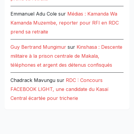
Emmanuel Adu Cole
sur
Médias : Kamanda Wa
Kamanda Muzembe, reporter pour RFI en RDC
prend sa retraite
Guy Bertrand Mungimur
sur
Kinshasa : Descente
militaire à la prison centrale de Makala,
téléphones et argent des détenus confisqués
Chadrack Mavungu
sur
RDC : Concours
FACEBOOK LIGHT, une candidate du Kasaï
Central écartée pour tricherie