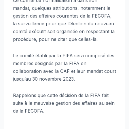
Ce comité de normalisation a dans son
mandat, quelques attributions, notamment la
gestion des affaires courantes de la FECOFA,
la surveillance pour que l’élection du nouveau
comité exécutif soit organisée en respectant la
procédure, pour ne citer que celles-là.
Le comité établi par la FIFA sera composé des
membres désignés par la FIFA en
collaboration avec la CAF et leur mandat court
jusqu’au 30 novembre 2023.
Rappelons que cette décision de la FIFA fait
suite à la mauvaise gestion des affaires au sein
de la FECOFA.