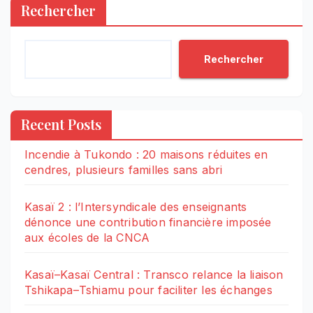
Rechercher
Rechercher
Recent Posts
Incendie à Tukondo : 20 maisons réduites en
cendres, plusieurs familles sans abri
Kasaï 2 : l’Intersyndicale des enseignants
dénonce une contribution financière imposée
aux écoles de la CNCA
Kasaï–Kasaï Central : Transco relance la liaison
Tshikapa–Tshiamu pour faciliter les échanges