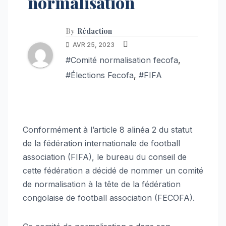
normalisation
By
Rédaction
AVR 25, 2023
#Comité normalisation fecofa
,
#Élections Fecofa
,
#FIFA
Conformément à l’article 8 alinéa 2 du statut
de la fédération internationale de football
association (FIFA), le bureau du conseil de
cette fédération a décidé de nommer un comité
de normalisation à la tête de la fédération
congolaise de football association (FECOFA).