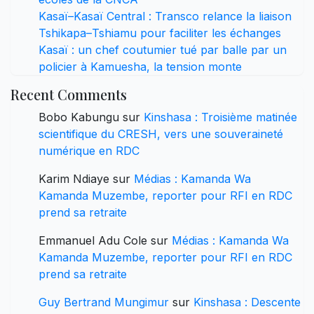
Kasaï–Kasaï Central : Transco relance la liaison
Tshikapa–Tshiamu pour faciliter les échanges
Kasaï : un chef coutumier tué par balle par un
policier à Kamuesha, la tension monte
Recent Comments
Bobo Kabungu
sur
Kinshasa : Troisième matinée
scientifique du CRESH, vers une souveraineté
numérique en RDC
Karim Ndiaye
sur
Médias : Kamanda Wa
Kamanda Muzembe, reporter pour RFI en RDC
prend sa retraite
Emmanuel Adu Cole
sur
Médias : Kamanda Wa
Kamanda Muzembe, reporter pour RFI en RDC
prend sa retraite
Guy Bertrand Mungimur
sur
Kinshasa : Descente