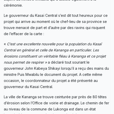
cérémonie.
Le gouverneur du Kasaï Central s’est dit tout heureux pour ce
projet qui arrive au moment où le chef-lieu de sa province se
trouve menacé de part et d’autre par des ravins qui risquent
de l’effacer de la carte :
«
C’est une excellente nouvelle pour la population du Kasaï
Central en général et celle de Kananga en particulier. Les
érosions constituent un véritable fléau à Kananga et ce projet
nous permet de respirer »
a déclaré tout souriant le
gouverneur John Kabeya Shikayi lorsqu’il a reçu des mains du
ministre Puis Mwabilu le document du projet. A cette même
occasion, le coordonnateur du projet a été présenté au
gouverneur du Kasaï Central.
La ville de Kananga se trouve ceinturée par près de 80 têtes
d’érosion selon l’Office de voirie et drainage. Le chemin de fer
au niveau de la commune de Lukonga est dans un état