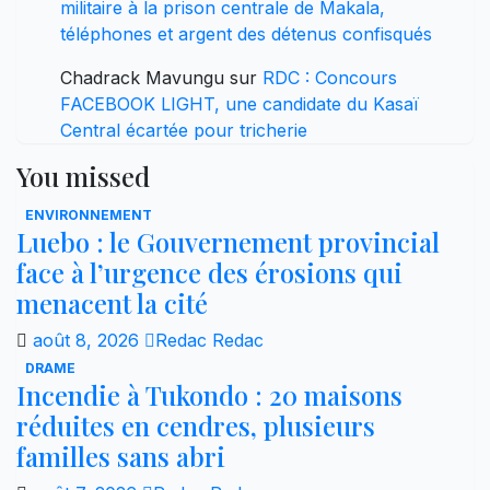
militaire à la prison centrale de Makala,
téléphones et argent des détenus confisqués
Chadrack Mavungu
sur
RDC : Concours
FACEBOOK LIGHT, une candidate du Kasaï
Central écartée pour tricherie
You missed
ENVIRONNEMENT
Luebo : le Gouvernement provincial
face à l’urgence des érosions qui
menacent la cité
août 8, 2026
Redac Redac
DRAME
Incendie à Tukondo : 20 maisons
réduites en cendres, plusieurs
familles sans abri