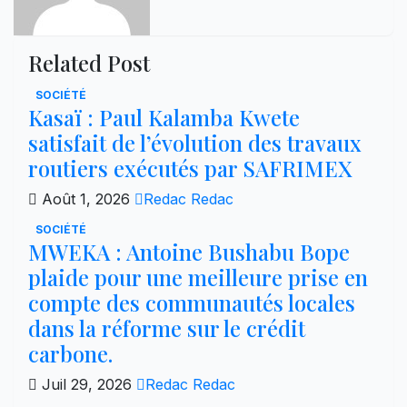
Related Post
SOCIÉTÉ
Kasaï : Paul Kalamba Kwete
satisfait de l’évolution des travaux
routiers exécutés par SAFRIMEX
Août 1, 2026
Redac Redac
SOCIÉTÉ
MWEKA : Antoine Bushabu Bope
plaide pour une meilleure prise en
compte des communautés locales
dans la réforme sur le crédit
carbone.
Juil 29, 2026
Redac Redac