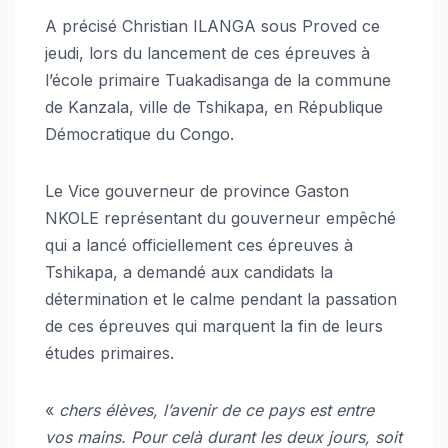
A précisé Christian ILANGA sous Proved ce
jeudi, lors du lancement de ces épreuves à
l’école primaire Tuakadisanga de la commune
de Kanzala, ville de Tshikapa, en République
Démocratique du Congo.
Le Vice gouverneur de province Gaston
NKOLE représentant du gouverneur empêché
qui a lancé officiellement ces épreuves à
Tshikapa, a demandé aux candidats la
détermination et le calme pendant la passation
de ces épreuves qui marquent la fin de leurs
études primaires.
«
chers élèves, l’avenir de ce pays est entre
vos mains. Pour celà durant les deux jours, soit