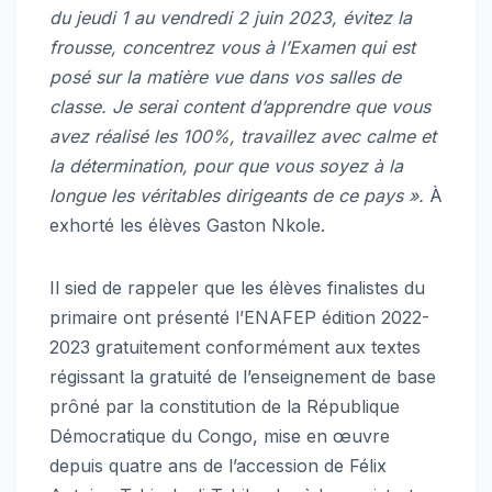
du jeudi 1 au vendredi 2 juin 2023, évitez la
frousse, concentrez vous à l’Examen qui est
posé sur la matière vue dans vos salles de
classe. Je serai content d’apprendre que vous
avez réalisé les 100%, travaillez avec calme et
la détermination, pour que vous soyez à la
longue les véritables dirigeants de ce pays ».
À
exhorté les élèves Gaston Nkole.
Il sied de rappeler que les élèves finalistes du
primaire ont présenté l’ENAFEP édition 2022-
2023 gratuitement conformément aux textes
régissant la gratuité de l’enseignement de base
prôné par la constitution de la République
Démocratique du Congo, mise en œuvre
depuis quatre ans de l’accession de Félix