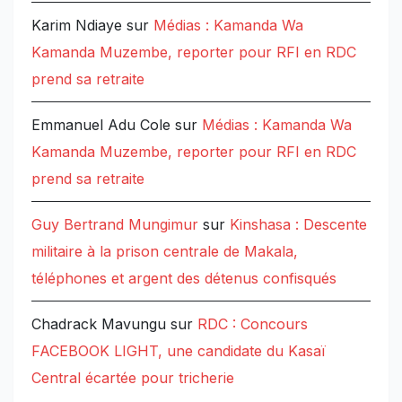
Karim Ndiaye
sur
Médias : Kamanda Wa
Kamanda Muzembe, reporter pour RFI en RDC
prend sa retraite
Emmanuel Adu Cole
sur
Médias : Kamanda Wa
Kamanda Muzembe, reporter pour RFI en RDC
prend sa retraite
Guy Bertrand Mungimur
sur
Kinshasa : Descente
militaire à la prison centrale de Makala,
téléphones et argent des détenus confisqués
Chadrack Mavungu
sur
RDC : Concours
FACEBOOK LIGHT, une candidate du Kasaï
Central écartée pour tricherie