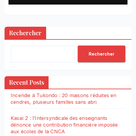
Rechercher
Rechercher
Recent Posts
Incendie à Tukondo : 20 maisons réduites en
cendres, plusieurs familles sans abri
Kasaï 2 : l’Intersyndicale des enseignants
dénonce une contribution financière imposée
aux écoles de la CNCA