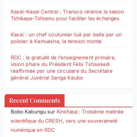
Kasaï–Kasaï Central : Transco relance la liaison
Tshikapa–Tshiamu pour faciliter les échanges
Kasaï : un chef coutumier tué par balle par un
policier à Kamuesha, la tension monte
RDC : la gratuité de l’enseignement primaire,
vision phare du Président Félix Tshisekedi
réaffirmée par une circulaire du Secrétaire
général Juvénal Sanga Kaubo
Recent Comments
Bobo Kabungu
sur
Kinshasa : Troisième matinée
scientifique du CRESH, vers une souveraineté
numérique en RDC