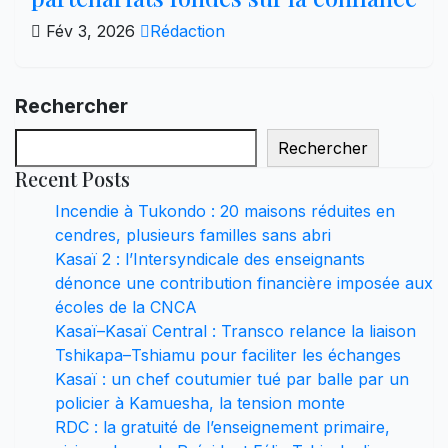
Fév 3, 2026
Rédaction
Rechercher
Rechercher
Recent Posts
Incendie à Tukondo : 20 maisons réduites en
cendres, plusieurs familles sans abri
Kasaï 2 : l’Intersyndicale des enseignants
dénonce une contribution financière imposée aux
écoles de la CNCA
Kasaï–Kasaï Central : Transco relance la liaison
Tshikapa–Tshiamu pour faciliter les échanges
Kasaï : un chef coutumier tué par balle par un
policier à Kamuesha, la tension monte
RDC : la gratuité de l’enseignement primaire,