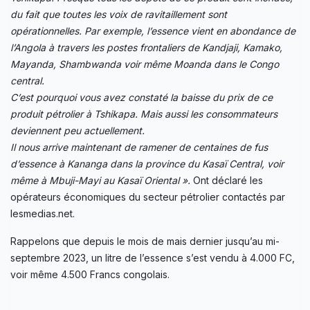
du fait que toutes les voix de ravitaillement sont
opérationnelles. Par exemple, l’essence vient en abondance de
l’Angola à travers les postes frontaliers de Kandjaji, Kamako,
Mayanda, Shambwanda voir même Moanda dans le Congo
central.
C’est pourquoi vous avez constaté la baisse du prix de ce
produit pétrolier à Tshikapa. Mais aussi les consommateurs
deviennent peu actuellement.
Il nous arrive maintenant de ramener de centaines de fus
d’essence à Kananga dans la province du Kasaï Central, voir
même à Mbuji-Mayi au Kasaï Oriental ».
Ont déclaré les
opérateurs économiques du secteur pétrolier contactés par
lesmedias.net.
Rappelons que depuis le mois de mais dernier jusqu’au mi-
septembre 2023, un litre de l’essence s’est vendu à 4.000 FC,
voir même 4.500 Francs congolais.