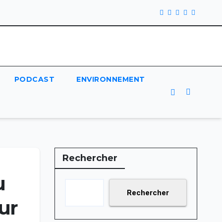
PODCAST
ENVIRONNEMENT
Rechercher
u
Rechercher
ur