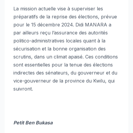
La mission actuelle vise à superviser les
préparatifs de la reprise des élections, prévue
pour le 15 décembre 2024. Didi MANARA a
par ailleurs reçu l’assurance des autorités
politico-administratives locales quant à la
sécurisation et la bonne organisation des
scrutins, dans un climat apaisé. Ces conditions
sont essentielles pour la tenue des élections
indirectes des sénateurs, du gouverneur et du
vice-gouverneur de la province du Kwilu, qui
suivront.
Petit Ben Bukasa