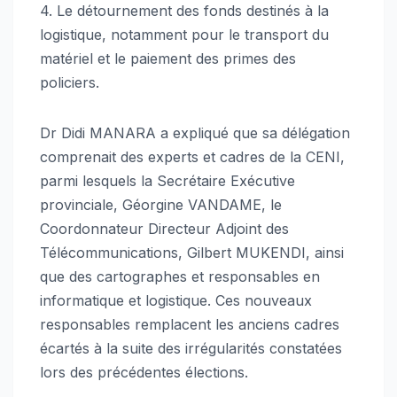
4. Le détournement des fonds destinés à la
logistique, notamment pour le transport du
matériel et le paiement des primes des
policiers.
Dr Didi MANARA a expliqué que sa délégation
comprenait des experts et cadres de la CENI,
parmi lesquels la Secrétaire Exécutive
provinciale, Géorgine VANDAME, le
Coordonnateur Directeur Adjoint des
Télécommunications, Gilbert MUKENDI, ainsi
que des cartographes et responsables en
informatique et logistique. Ces nouveaux
responsables remplacent les anciens cadres
écartés à la suite des irrégularités constatées
lors des précédentes élections.