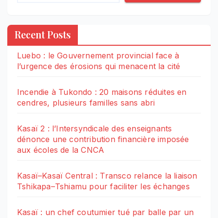
Recent Posts
Luebo : le Gouvernement provincial face à
l’urgence des érosions qui menacent la cité
Incendie à Tukondo : 20 maisons réduites en
cendres, plusieurs familles sans abri
Kasaï 2 : l’Intersyndicale des enseignants
dénonce une contribution financière imposée
aux écoles de la CNCA
Kasaï–Kasaï Central : Transco relance la liaison
Tshikapa–Tshiamu pour faciliter les échanges
Kasaï : un chef coutumier tué par balle par un