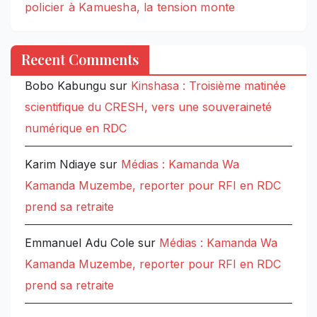
policier à Kamuesha, la tension monte
Recent Comments
Bobo Kabungu
sur
Kinshasa : Troisième matinée
scientifique du CRESH, vers une souveraineté
numérique en RDC
Karim Ndiaye
sur
Médias : Kamanda Wa
Kamanda Muzembe, reporter pour RFI en RDC
prend sa retraite
Emmanuel Adu Cole
sur
Médias : Kamanda Wa
Kamanda Muzembe, reporter pour RFI en RDC
prend sa retraite