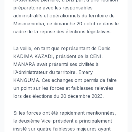
préparatoire avec les responsables
administratifs et opérationnels du territoire de
Masimanimba, ce dimanche 20 octobre dans le
cadre de la reprise des élections législatives.
La veille, en tant que représentant de Denis
KADIMA KAZADI, président de la CENI,
MANARA avait présenté ses civilités à
l’Administrateur du territoire, Emery
KANGUMA. Ces échanges ont permis de faire
un point sur les forces et faiblesses relevées
lors des élections du 20 décembre 2023.
Si les forces ont été rapidement mentionnées,
le deuxième Vice-président a principalement
insisté sur quatre faiblesses majeures ayant