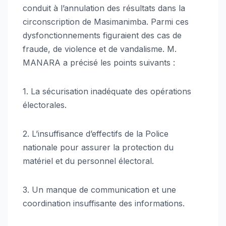
conduit à l’annulation des résultats dans la
circonscription de Masimanimba. Parmi ces
dysfonctionnements figuraient des cas de
fraude, de violence et de vandalisme. M.
MANARA a précisé les points suivants :
1. La sécurisation inadéquate des opérations
électorales.
2. L’insuffisance d’effectifs de la Police
nationale pour assurer la protection du
matériel et du personnel électoral.
3. Un manque de communication et une
coordination insuffisante des informations.