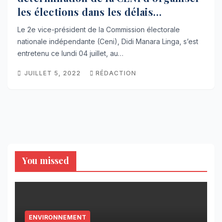
les élections dans les délais
constitutionnels
Le 2e vice-président de la Commission électorale
nationale indépendante (Ceni), Didi Manara Linga, s’est
entretenu ce lundi 04 juillet, au…
JUILLET 5, 2022
RÉDACTION
You missed
ENVIRONNEMENT