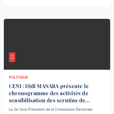
POLITIQUE
CENI : Didi MANARA présente le
chronogramme des activités de
sensibilisation des scrutins de
décembre
Le 2e Vice-Président de la Commission Électorale