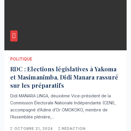
POLITIQUE
RDC : Elections législatives à Yakoma
et Masimanimba, Didi Manara rassuré
sur les préparatifs
Didi MANARA LINGA, deuxième Vice-président de la
Commission Électorale Nationale Indépendante (CENI),
accompagné d’Adine d’Or OMOKOKO, membre de
l’Assemblée plénière,…
OCTOBRE 21, 2024
RÉDACTION