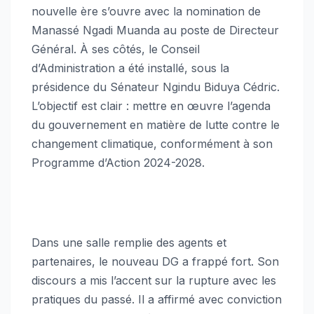
nouvelle ère s’ouvre avec la nomination de
Manassé Ngadi Muanda au poste de Directeur
Général. À ses côtés, le Conseil
d’Administration a été installé, sous la
présidence du Sénateur Ngindu Biduya Cédric.
L’objectif est clair : mettre en œuvre l’agenda
du gouvernement en matière de lutte contre le
changement climatique, conformément à son
Programme d’Action 2024-2028.
Dans une salle remplie des agents et
partenaires, le nouveau DG a frappé fort. Son
discours a mis l’accent sur la rupture avec les
pratiques du passé. Il a affirmé avec conviction