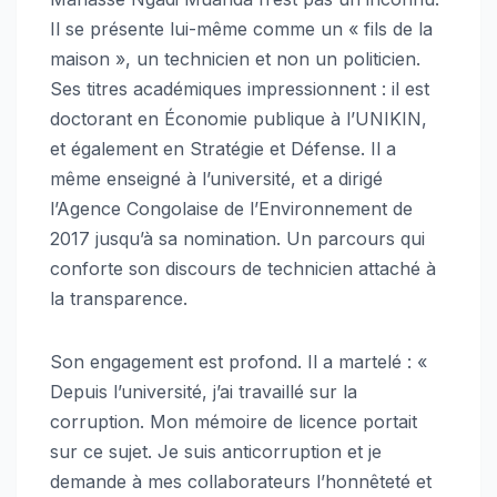
Il se présente lui-même comme un « fils de la
maison », un technicien et non un politicien.
Ses titres académiques impressionnent : il est
doctorant en Économie publique à l’UNIKIN,
et également en Stratégie et Défense. Il a
même enseigné à l’université, et a dirigé
l’Agence Congolaise de l’Environnement de
2017 jusqu’à sa nomination. Un parcours qui
conforte son discours de technicien attaché à
la transparence.
Son engagement est profond. Il a martelé : «
Depuis l’université, j’ai travaillé sur la
corruption. Mon mémoire de licence portait
sur ce sujet. Je suis anticorruption et je
demande à mes collaborateurs l’honnêteté et