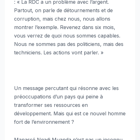
: « La RDC a un problème avec l’argent.
Partout, on parle de détournements et de
corruption, mais chez nous, nous allons
montrer l’exemple. Revenez dans six mois,
vous verrez de quoi nous sommes capables.
Nous ne sommes pas des politiciens, mais des
techniciens. Les actions vont parler. »
Un message percutant qui résonne avec les
préoccupations d’un pays qui peine à
transformer ses ressources en
développement. Mais qui est ce nouvel homme
fort de l’environnement ?
Manassé Ngadi Muanda n’est pas un inconnu.