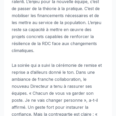
ralenti. L’enjeu pour la nouvelle équipe, c’est
de passer de la théorie à la pratique. C’est de
mobiliser les financements nécessaires et de
les mettre au service de la population. L’enjeu
reste sa capacité à mettre en œuvre des
projets concrets capables de renforcer la
résilience de la RDC face aux changements
climatiques.
La soirée qui a suivi la cérémonie de remise et
reprise a d’ailleurs donné le ton. Dans une
ambiance de franche collaboration, le
nouveau Directeur a tenu à rassurer ses
équipes. « Chacun de vous va garder son
poste. Je ne vais changer personne », a-t-il
affirmé. Un geste fort pour instaurer la
confiance. Mais la contrepartie est claire : «