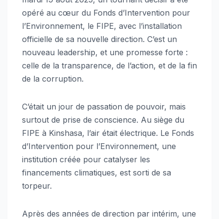
opéré au cœur du Fonds d’Intervention pour
l’Environnement, le FIPE, avec l’installation
officielle de sa nouvelle direction. C’est un
nouveau leadership, et une promesse forte :
celle de la transparence, de l’action, et de la fin
de la corruption.
C’était un jour de passation de pouvoir, mais
surtout de prise de conscience. Au siège du
FIPE à Kinshasa, l’air était électrique. Le Fonds
d’Intervention pour l’Environnement, une
institution créée pour catalyser les
financements climatiques, est sorti de sa
torpeur.
Après des années de direction par intérim, une