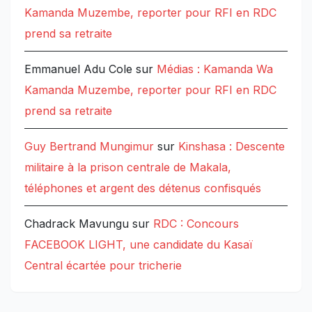
Kamanda Muzembe, reporter pour RFI en RDC
prend sa retraite
Emmanuel Adu Cole
sur
Médias : Kamanda Wa
Kamanda Muzembe, reporter pour RFI en RDC
prend sa retraite
Guy Bertrand Mungimur
sur
Kinshasa : Descente
militaire à la prison centrale de Makala,
téléphones et argent des détenus confisqués
Chadrack Mavungu
sur
RDC : Concours
FACEBOOK LIGHT, une candidate du Kasaï
Central écartée pour tricherie