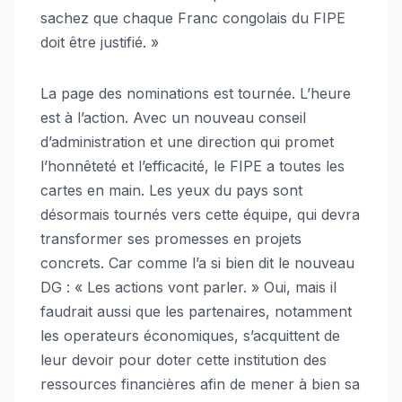
sachez que chaque Franc congolais du FIPE
doit être justifié. »
La page des nominations est tournée. L’heure
est à l’action. Avec un nouveau conseil
d’administration et une direction qui promet
l’honnêteté et l’efficacité, le FIPE a toutes les
cartes en main. Les yeux du pays sont
désormais tournés vers cette équipe, qui devra
transformer ses promesses en projets
concrets. Car comme l’a si bien dit le nouveau
DG : « Les actions vont parler. » Oui, mais il
faudrait aussi que les partenaires, notamment
les operateurs économiques, s’acquittent de
leur devoir pour doter cette institution des
ressources financières afin de mener à bien sa