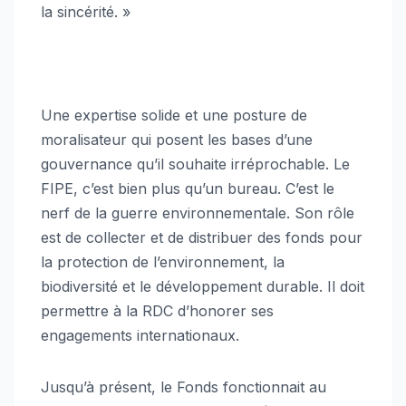
la sincérité. »
Une expertise solide et une posture de
moralisateur qui posent les bases d’une
gouvernance qu’il souhaite irréprochable. Le
FIPE, c’est bien plus qu’un bureau. C’est le
nerf de la guerre environnementale. Son rôle
est de collecter et de distribuer des fonds pour
la protection de l’environnement, la
biodiversité et le développement durable. Il doit
permettre à la RDC d’honorer ses
engagements internationaux.
Jusqu’à présent, le Fonds fonctionnait au