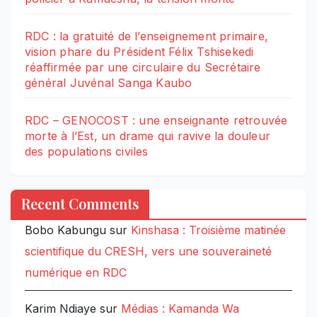
RDC : la gratuité de l’enseignement primaire,
vision phare du Président Félix Tshisekedi
réaffirmée par une circulaire du Secrétaire
général Juvénal Sanga Kaubo
RDC – GENOCOST : une enseignante retrouvée
morte à l’Est, un drame qui ravive la douleur
des populations civiles
Recent Comments
Bobo Kabungu
sur
Kinshasa : Troisième matinée
scientifique du CRESH, vers une souveraineté
numérique en RDC
Karim Ndiaye
sur
Médias : Kamanda Wa