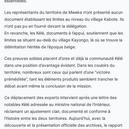
essentielles.
Les représentants du territoire de Mweka n’ont présenté aucun
document établissant les limites au niveau du village Kabote. Ils
n’ont pas pu en fournir devant la délégation.
En revanche, les Kélé, documents à l’appui, soutiennent que les
limites se situent au-delà du village Kayongo, là où se trouve la
délimitation héritée de l’époque belge.
Ces preuves solides placent d’ores et déjà la communauté Kélé
dans une position d’avantage évident. Dans les couloirs du
territoire, nombreux sont ceux qui parlent d’une “victoire
préméditée”, tant les éléments produits semblent trancher le
débat avant même la conclusion de la mission.
Ce déplacement des experts intervient après une lettre des
notables Kélé adressée au ministre national de l’Intérieur,
réclamant un ajustement clair, documenté et conforme à
l’histoire entre les deux territoires. Aujourd’hui, avec la
découverte et la présentation officielle des archives, le rapport