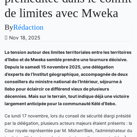
de limites avec Mweka
By
Rédaction
Nov 18, 2025
La tension autour des limites territoriales entre les territoires
d’Ilebo et de Mweka semble prendre une tournure décisive.
Depuis le samedi 15 novembre 2025, une délégation
d’experts de l’Institut géographique, accompagnée de deux
conseillers du ministre national de l’Intérieur, séjourne à
Ilebo pour éclaircir ce différend vieux de plusieurs
décennies. Mais sur le terrain, tout indique déjà une victoire
largement anticipée pour la communauté Kélé d’Ilebo.
Ce lundi 17 novembre, lors du conseil de sécurité élargi présidé
par la délégation, plusieurs acteurs majeurs étaient présents : la
Cour royale représentée par M. Misham’Biek, l’administrateur du