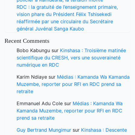
RDC : la gratuité de l’enseignement primaire,
vision phare du Président Félix Tshisekedi
réaffirmée par une circulaire du Secrétaire
général Juvénal Sanga Kaubo
Recent Comments
Bobo Kabungu
sur
Kinshasa : Troisième matinée
scientifique du CRESH, vers une souveraineté
numérique en RDC
Karim Ndiaye
sur
Médias : Kamanda Wa Kamanda
Muzembe, reporter pour RFI en RDC prend sa
retraite
Emmanuel Adu Cole
sur
Médias : Kamanda Wa
Kamanda Muzembe, reporter pour RFI en RDC
prend sa retraite
Guy Bertrand Mungimur
sur
Kinshasa : Descente