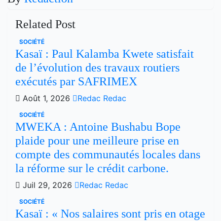
Related Post
SOCIÉTÉ
Kasaï : Paul Kalamba Kwete satisfait
de l’évolution des travaux routiers
exécutés par SAFRIMEX
Août 1, 2026
Redac Redac
SOCIÉTÉ
MWEKA : Antoine Bushabu Bope
plaide pour une meilleure prise en
compte des communautés locales dans
la réforme sur le crédit carbone.
Juil 29, 2026
Redac Redac
SOCIÉTÉ
Kasaï : « Nos salaires sont pris en otage