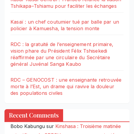
Tshikapa–Tshiamu pour faciliter les échanges
Kasaï : un chef coutumier tué par balle par un
policier à Kamuesha, la tension monte
RDC : la gratuité de l’enseignement primaire,
vision phare du Président Félix Tshisekedi
réaffirmée par une circulaire du Secrétaire
général Juvénal Sanga Kaubo
RDC – GENOCOST : une enseignante retrouvée
morte à l’Est, un drame qui ravive la douleur
des populations civiles
Recent Comments
Bobo Kabungu
sur
Kinshasa : Troisième matinée