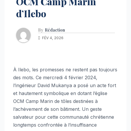
OCM Camp Marin
d’Ilebo
By
Rédaction
FÉV 4, 2026
À Ilebo, les promesses ne restent pas toujours
des mots. Ce mercredi 4 février 2024,
l’ingénieur David Mukanya a posé un acte fort
et hautement symbolique en dotant l’église
OCM Camp Marin de tôles destinées à
l’achèvement de son bâtiment. Un geste
salvateur pour cette communauté chrétienne
longtemps confrontée à l’insuffisance