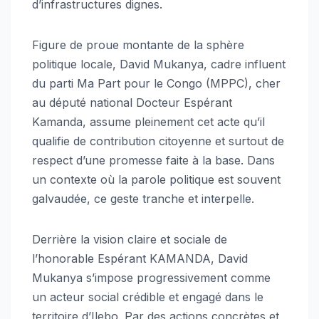
d’infrastructures dignes.
Figure de proue montante de la sphère
politique locale, David Mukanya, cadre influent
du parti Ma Part pour le Congo (MPPC), cher
au député national Docteur Espérant
Kamanda, assume pleinement cet acte qu’il
qualifie de contribution citoyenne et surtout de
respect d’une promesse faite à la base. Dans
un contexte où la parole politique est souvent
galvaudée, ce geste tranche et interpelle.
Derrière la vision claire et sociale de
l’honorable Espérant KAMANDA, David
Mukanya s’impose progressivement comme
un acteur social crédible et engagé dans le
territoire d’Ilebo. Par des actions concrètes et