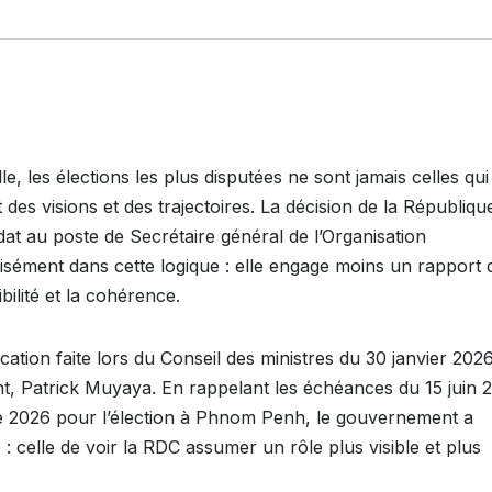
le, les élections les plus disputées ne sont jamais celles qui
des visions et des trajectoires. La décision de la Républiqu
t au poste de Secrétaire général de l’Organisation
cisément dans cette logique : elle engage moins un rapport 
ilité et la cohérence.
cation faite lors du Conseil des ministres du 30 janvier 2026
, Patrick Muyaya. En rappelant les échéances du 15 juin 
e 2026 pour l’élection à Phnom Penh, le gouvernement a
: celle de voir la RDC assumer un rôle plus visible et plus