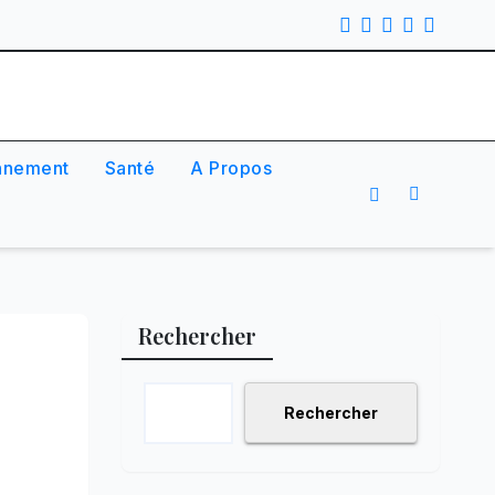
nnement
Santé
A Propos
Rechercher
Rechercher