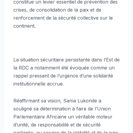
constitue un levier essentiel de prévention des
crises, de consolidation de la paix et de
renforcement de la sécurité collective sur le
continent.
La situation sécuritaire persistante dans l’Est de
la RDC a notamment été évoquée comme un
rappel pressant de l’urgence d’une solidarité
institutionnelle accrue.
Réaffirmant sa vision, Sama Lukonde a
souligné sa détermination à faire de l’Union
Parlementaire Africaine un véritable moteur
d’unité, de responsabilité et de sécurité
partagée, au service de la stabilité et de la paix