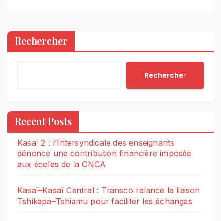
Rechercher
Rechercher
Recent Posts
Kasaï 2 : l’Intersyndicale des enseignants
dénonce une contribution financière imposée
aux écoles de la CNCA
Kasaï–Kasaï Central : Transco relance la liaison
Tshikapa–Tshiamu pour faciliter les échanges