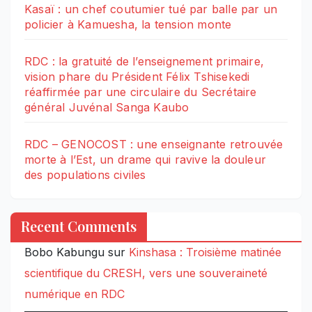
Kasaï : un chef coutumier tué par balle par un
policier à Kamuesha, la tension monte
RDC : la gratuité de l’enseignement primaire,
vision phare du Président Félix Tshisekedi
réaffirmée par une circulaire du Secrétaire
général Juvénal Sanga Kaubo
RDC – GENOCOST : une enseignante retrouvée
morte à l’Est, un drame qui ravive la douleur
des populations civiles
Recent Comments
Bobo Kabungu
sur
Kinshasa : Troisième matinée
scientifique du CRESH, vers une souveraineté
numérique en RDC