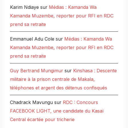
Karim Ndiaye
sur
Médias : Kamanda Wa
Kamanda Muzembe, reporter pour RFI en RDC
prend sa retraite
Emmanuel Adu Cole
sur
Médias : Kamanda Wa
Kamanda Muzembe, reporter pour RFI en RDC
prend sa retraite
Guy Bertrand Mungimur
sur
Kinshasa : Descente
militaire à la prison centrale de Makala,
téléphones et argent des détenus confisqués
Chadrack Mavungu
sur
RDC : Concours
FACEBOOK LIGHT, une candidate du Kasaï
Central écartée pour tricherie