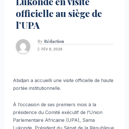
Lukonde en visite
officielle au siège de
l’UPA
By
Rédaction
FÉV 9, 2026
Abidjan a accueilli une visite officielle de haute
portée institutionnelle.
À l’occasion de ses premiers mois à la
présidence du Comité exécutif de l’Union
Parlementaire Africaine (UPA), Sama
Lukonde, Président du Sénat de la République