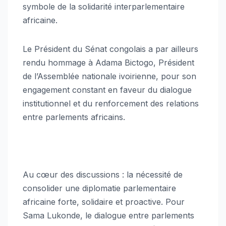
symbole de la solidarité interparlementaire
africaine.
Le Président du Sénat congolais a par ailleurs
rendu hommage à Adama Bictogo, Président
de l’Assemblée nationale ivoirienne, pour son
engagement constant en faveur du dialogue
institutionnel et du renforcement des relations
entre parlements africains.
Au cœur des discussions : la nécessité de
consolider une diplomatie parlementaire
africaine forte, solidaire et proactive. Pour
Sama Lukonde, le dialogue entre parlements