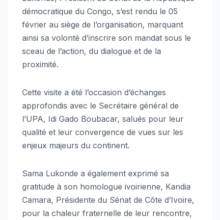
démocratique du Congo, s’est rendu le 05
février au siège de l’organisation, marquant
ainsi sa volonté d’inscrire son mandat sous le
sceau de l’action, du dialogue et de la
proximité.
Cette visite a été l’occasion d’échanges
approfondis avec le Secrétaire général de
l’UPA, Idi Gado Boubacar, salués pour leur
qualité et leur convergence de vues sur les
enjeux majeurs du continent.
Sama Lukonde a également exprimé sa
gratitude à son homologue ivoirienne, Kandia
Camara, Présidente du Sénat de Côte d’Ivoire,
pour la chaleur fraternelle de leur rencontre,