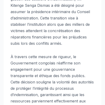
Kitenge Senga Dismas a été désigné pour
assumer la présidence intérimaire du Conseil
d’administration. Cette transition vise à
stabiliser l’institution alors que des milliers de
victimes attendent la concrétisation des
réparations financières pour les préjudices
subis lors des conflits armés.
À travers cette mesure de rigueur, le
Gouvernement congolais réaffirme son
engagement pour une gouvernance
transparente et éthique des fonds publics.
Cette décision souligne la volonté des autorités
de protéger l’intégrité du processus
d’indemnisation, garantissant ainsi que les
ressources parviennent effectivement aux