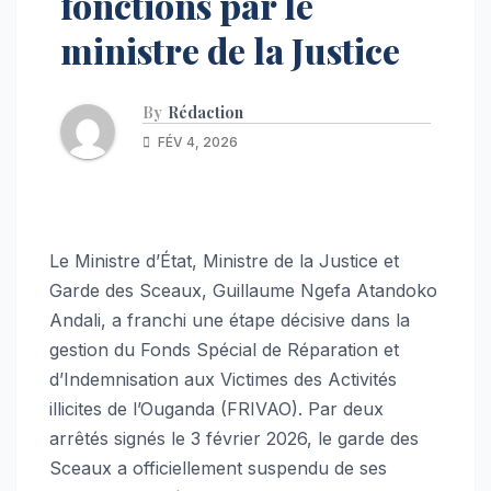
fonctions par le
ministre de la Justice
By
Rédaction
FÉV 4, 2026
Le Ministre d’État, Ministre de la Justice et
Garde des Sceaux, Guillaume Ngefa Atandoko
Andali, a franchi une étape décisive dans la
gestion du Fonds Spécial de Réparation et
d’Indemnisation aux Victimes des Activités
illicites de l’Ouganda (FRIVAO). Par deux
arrêtés signés le 3 février 2026, le garde des
Sceaux a officiellement suspendu de ses