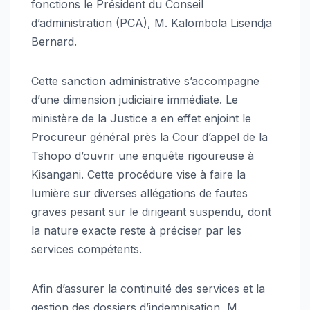
fonctions le Président du Conseil
d’administration (PCA), M. Kalombola Lisendja
Bernard.
Cette sanction administrative s’accompagne
d’une dimension judiciaire immédiate. Le
ministère de la Justice a en effet enjoint le
Procureur général près la Cour d’appel de la
Tshopo d’ouvrir une enquête rigoureuse à
Kisangani. Cette procédure vise à faire la
lumière sur diverses allégations de fautes
graves pesant sur le dirigeant suspendu, dont
la nature exacte reste à préciser par les
services compétents.
Afin d’assurer la continuité des services et la
gestion des dossiers d’indemnisation, M.