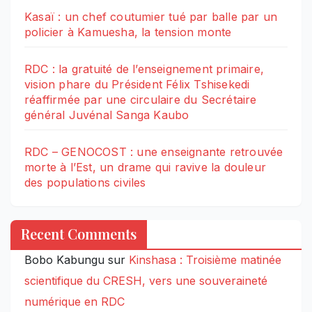
Kasaï : un chef coutumier tué par balle par un
policier à Kamuesha, la tension monte
RDC : la gratuité de l’enseignement primaire,
vision phare du Président Félix Tshisekedi
réaffirmée par une circulaire du Secrétaire
général Juvénal Sanga Kaubo
RDC – GENOCOST : une enseignante retrouvée
morte à l’Est, un drame qui ravive la douleur
des populations civiles
Recent Comments
Bobo Kabungu
sur
Kinshasa : Troisième matinée
scientifique du CRESH, vers une souveraineté
numérique en RDC