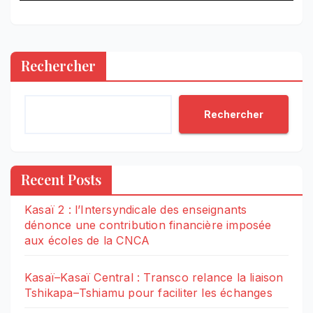
Rechercher
Rechercher
Recent Posts
Kasaï 2 : l’Intersyndicale des enseignants
dénonce une contribution financière imposée
aux écoles de la CNCA
Kasaï–Kasaï Central : Transco relance la liaison
Tshikapa–Tshiamu pour faciliter les échanges