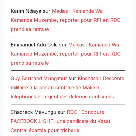
Karim Ndiaye
sur
Médias : Kamanda Wa
Kamanda Muzembe, reporter pour RFI en RDC
prend sa retraite
Emmanuel Adu Cole
sur
Médias : Kamanda Wa
Kamanda Muzembe, reporter pour RFI en RDC
prend sa retraite
Guy Bertrand Mungimur
sur
Kinshasa : Descente
militaire à la prison centrale de Makala,
téléphones et argent des détenus confisqués
Chadrack Mavungu
sur
RDC : Concours
FACEBOOK LIGHT, une candidate du Kasaï
Central écartée pour tricherie