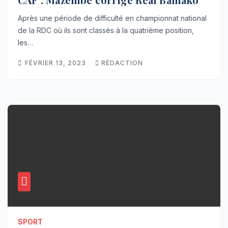
Après une période de difficulté en championnat national
de la RDC où ils sont classés à la quatrième position,
les…
FÉVRIER 13, 2023
RÉDACTION
SPORT