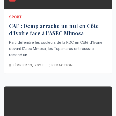
SPORT
CAF : Dcmp arrache un nul en Côte
d’Ivoire face à l’ASEC Mimosa
Parti défendre les couleurs de la RDC en Côté d’Ivoire
devant l’Asec Mimosa, les Tupamaros ont réussi a
ramené un…
FÉVRIER 13, 2023
RÉDACTION