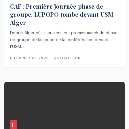
CAF : Première journée phase de
groupe, LUPOPO tombe devant USM
Alger
Depuis Alger où ils jouaient leur premier match de phase
de groupe de la coupe de la confédération devant
l’USM…
FÉVRIER 13, 2023
RÉDACTION