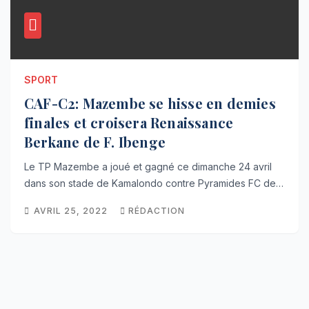
SPORT
CAF-C2: Mazembe se hisse en demies
finales et croisera Renaissance
Berkane de F. Ibenge
Le TP Mazembe a joué et gagné ce dimanche 24 avril
dans son stade de Kamalondo contre Pyramides FC de…
AVRIL 25, 2022
RÉDACTION