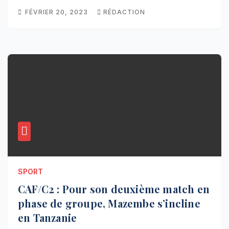
FÉVRIER 20, 2023
RÉDACTION
SPORT
CAF/C2 : Pour son deuxième match en
phase de groupe, Mazembe s’incline
en Tanzanie