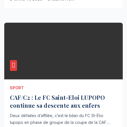
SPORT
CAF/C2 : Le FC Saint-Eloi LUPOPO
continue sa descente aux enfers
Deux défaites d’affilée, c’est le bilan du FC St-Éloi
lupopo en phase de groupe de la coupe de la CAF.…