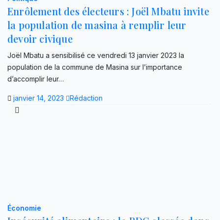
Enrôlement des électeurs : Joël Mbatu invite
la population de masina à remplir leur
devoir civique
Joël Mbatu a sensibilisé ce vendredi 13 janvier 2023 la
population de la commune de Masina sur l’importance
d’accomplir leur…
janvier 14, 2023
Rédaction
Économie