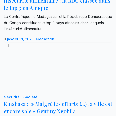
Insécurité alimentaire : la RDC classée dans
le top 3 en Afrique
Le Centrafrique, le Madagascar et la République Démocratique
du Congo constituent le top 3 pays africains dans lesquels
l’insécurité alimentaire…
janvier 14, 2023
Rédaction
Sécurité
Société
Kinshasa : » Malgré les efforts (…) la ville est
encore sale » Gentiny Ngobila