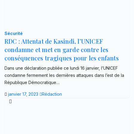
Sécurité
RDC : Attentat de Kasindi, l’UNICEF
condamne et met en garde contre les
conséquences tragiques pour les enfants
Dans une déclaration publiée ce lundi 16 janvier, l’UNICEF
condamne fermement les dernières attaques dans l’est de la
République Démocratique…
janvier 17, 2023
Rédaction