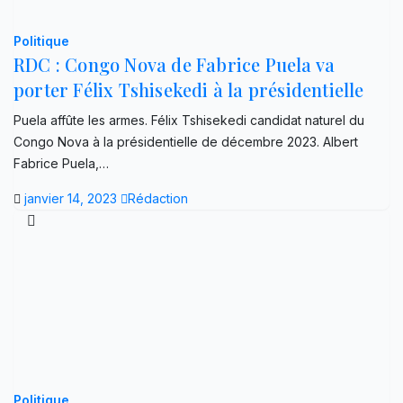
Politique
RDC : Congo Nova de Fabrice Puela va
porter Félix Tshisekedi à la présidentielle
Puela affûte les armes. Félix Tshisekedi candidat naturel du
Congo Nova à la présidentielle de décembre 2023. Albert
Fabrice Puela,…
janvier 14, 2023
Rédaction
Politique