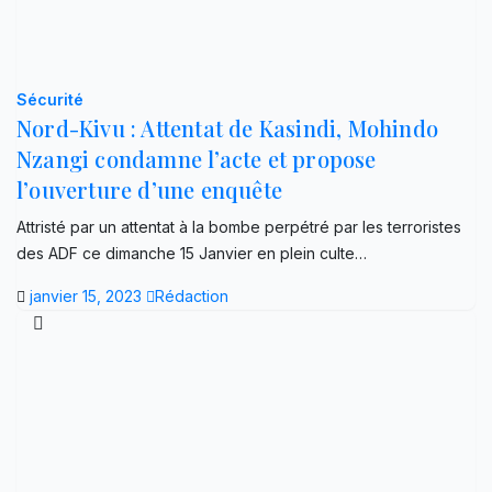
Sécurité
Nord-Kivu : Attentat de Kasindi, Mohindo
Nzangi condamne l’acte et propose
l’ouverture d’une enquête
Attristé par un attentat à la bombe perpétré par les terroristes
des ADF ce dimanche 15 Janvier en plein culte…
janvier 15, 2023
Rédaction