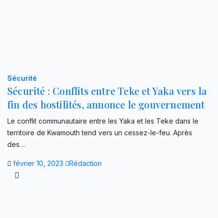
Sécurité
Sécurité : Conflits entre Teke et Yaka vers la
fin des hostilités, annonce le gouvernement
Le conflit communautaire entre les Yaka et les Teke dans le
territoire de Kwamouth tend vers un cessez-le-feu. Après
des…
février 10, 2023
Rédaction