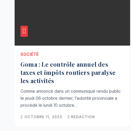
SOCIÉTÉ
Goma : Le contrôle annuel des
taxes et impôts routiers paralyse
les activités
Comme annoncé dans un communiqué rendu public
le jeudi 06 octobre dernier, l’autorité provinciale a
procédé le lundi 10 octobre…
OCTOBRE 11, 2022
REDACTION