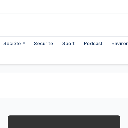
Société
Sécurité
Sport
Podcast
Enviro