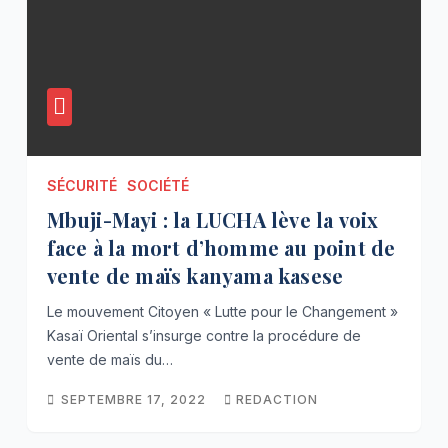
SÉCURITÉ
SOCIÉTÉ
Mbuji-Mayi : la LUCHA lève la voix
face à la mort d’homme au point de
vente de maïs kanyama kasese
Le mouvement Citoyen « Lutte pour le Changement »
Kasaï Oriental s’insurge contre la procédure de
vente de maïs du…
SEPTEMBRE 17, 2022
REDACTION