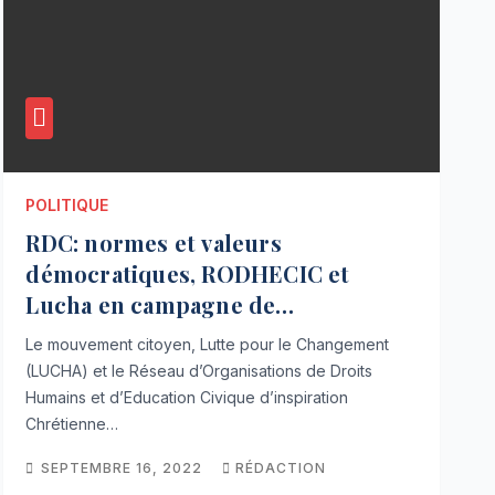
POLITIQUE
RDC: normes et valeurs
démocratiques, RODHECIC et
Lucha en campagne de
sensibilisation
Le mouvement citoyen, Lutte pour le Changement
(LUCHA) et le Réseau d’Organisations de Droits
Humains et d’Education Civique d’inspiration
Chrétienne…
SEPTEMBRE 16, 2022
RÉDACTION