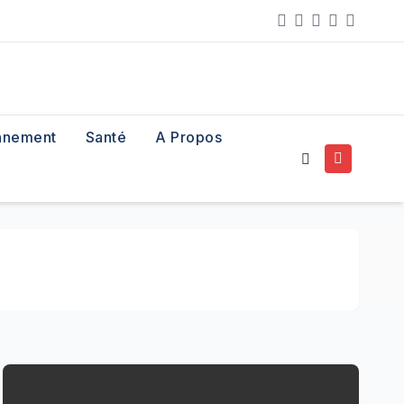
nnement
Santé
A Propos