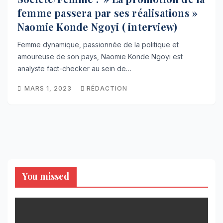
femme passera par ses réalisations »
Naomie Konde Ngoyi ( interview)
Femme dynamique, passionnée de la politique et
amoureuse de son pays, Naomie Konde Ngoyi est
analyste fact-checker au sein de…
MARS 1, 2023
RÉDACTION
You missed