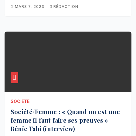
MARS 7, 2023
RÉDACTION
SOCIÉTÉ
Société/Femme : « Quand on est une
femme il faut faire ses preuves »
Bénie Tabi (interview)