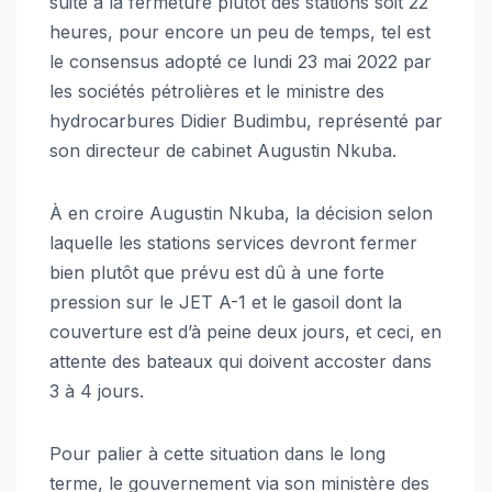
suite à la fermeture plutôt des stations soit 22
heures, pour encore un peu de temps, tel est
le consensus adopté ce lundi 23 mai 2022 par
les sociétés pétrolières et le ministre des
hydrocarbures Didier Budimbu, représenté par
son directeur de cabinet Augustin Nkuba.
À en croire Augustin Nkuba, la décision selon
laquelle les stations services devront fermer
bien plutôt que prévu est dû à une forte
pression sur le JET A-1 et le gasoil dont la
couverture est d’à peine deux jours, et ceci, en
attente des bateaux qui doivent accoster dans
3 à 4 jours.
Pour palier à cette situation dans le long
terme, le gouvernement via son ministère des