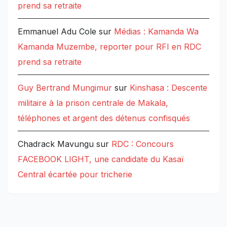
prend sa retraite
Emmanuel Adu Cole
sur
Médias : Kamanda Wa
Kamanda Muzembe, reporter pour RFI en RDC
prend sa retraite
Guy Bertrand Mungimur
sur
Kinshasa : Descente
militaire à la prison centrale de Makala,
téléphones et argent des détenus confisqués
Chadrack Mavungu
sur
RDC : Concours
FACEBOOK LIGHT, une candidate du Kasaï
Central écartée pour tricherie