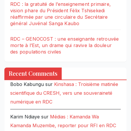
RDC : la gratuité de l’enseignement primaire,
vision phare du Président Félix Tshisekedi
réaffirmée par une circulaire du Secrétaire
général Juvénal Sanga Kaubo
RDC – GENOCOST : une enseignante retrouvée
morte à l’Est, un drame qui ravive la douleur
des populations civiles
Recent Comments
Bobo Kabungu
sur
Kinshasa : Troisième matinée
scientifique du CRESH, vers une souveraineté
numérique en RDC
Karim Ndiaye
sur
Médias : Kamanda Wa
Kamanda Muzembe, reporter pour RFI en RDC