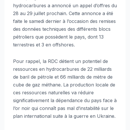
hydrocarbures a annoncé un appel d’offres du
28 au 29 juillet prochain. Cette annonce a été
faite le samedi dernier à l’occasion des remises
des données techniques des différents blocs
pétroliers que possèdent le pays, dont 13
terrestres et 3 en offshores.
Pour rappel, la RDC détient un potentiel de
ressources en hydrocarbures de 22 milliards
de baril de pétrole et 66 milliards de mètre de
cube de gaz méthane. La production locale de
ces ressources naturelles va réduire
significativement la dépendance du pays face à
l’or noir qui connaît pas mal d’instabilité sur le
plan international suite à la guerre en Ukraine.