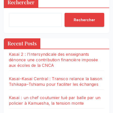
Rechercher
Rechercher
Recent Posts
Kasaï 2 : l’Intersyndicale des enseignants
dénonce une contribution financière imposée
aux écoles de la CNCA
Kasaï–Kasaï Central : Transco relance la liaison
Tshikapa–Tshiamu pour faciliter les échanges
Kasaï : un chef coutumier tué par balle par un
policier à Kamuesha, la tension monte