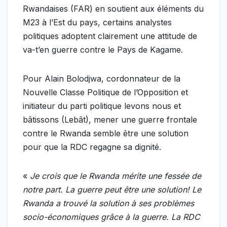
Rwandaises (FAR) en soutient aux éléments du
M23 à l’Est du pays, certains analystes
politiques adoptent clairement une attitude de
va-t’en guerre contre le Pays de Kagame.
Pour Alain Bolodjwa, cordonnateur de la
Nouvelle Classe Politique de l’Opposition et
initiateur du parti politique levons nous et
bâtissons (Lebât), mener une guerre frontale
contre le Rwanda semble être une solution
pour que la RDC regagne sa dignité.
«
Je crois que le Rwanda mérite une fessée de
notre part. La guerre peut être une solution! Le
Rwanda a trouvé la solution à ses problèmes
socio-économiques grâce à la guerre. La RDC