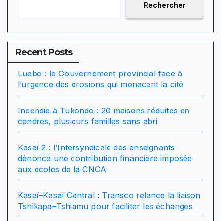
Rechercher
Recent Posts
Luebo : le Gouvernement provincial face à
l’urgence des érosions qui menacent la cité
Incendie à Tukondo : 20 maisons réduites en
cendres, plusieurs familles sans abri
Kasaï 2 : l’Intersyndicale des enseignants
dénonce une contribution financière imposée
aux écoles de la CNCA
Kasaï–Kasaï Central : Transco relance la liaison
Tshikapa–Tshiamu pour faciliter les échanges