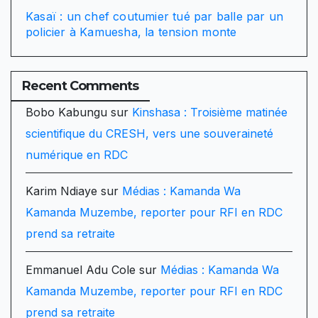
Kasaï : un chef coutumier tué par balle par un
policier à Kamuesha, la tension monte
Recent Comments
Bobo Kabungu
sur
Kinshasa : Troisième matinée
scientifique du CRESH, vers une souveraineté
numérique en RDC
Karim Ndiaye
sur
Médias : Kamanda Wa
Kamanda Muzembe, reporter pour RFI en RDC
prend sa retraite
Emmanuel Adu Cole
sur
Médias : Kamanda Wa
Kamanda Muzembe, reporter pour RFI en RDC
prend sa retraite