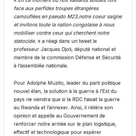
face aux perfides troupes étrangères
camouflées en pseudo M23,notre coeur saigne
et invitons toute la nation congolaise à nous
mobiliser contre ceux qui cherchent notre
statocide.
» a réagi dans un tweet le
professeur Jacques Djoli, député national et
membre de la commission Défense et Sécurité
à l’assemblée nationale.
Pour Adolphe Muzito, leader du parti politique
nouvel élan, la solution à la guerre à l’Est du
pays ne viendra que si la RDC faisait la guerre
au Rwanda et l’annexer. Ainsi, il réitère son
opinion et appelle au Gouvernement de
renforcer notre armée sur le plan logistique,
effectif et technologique pour espérer