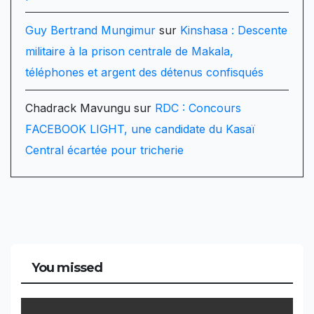
Guy Bertrand Mungimur
sur
Kinshasa : Descente
militaire à la prison centrale de Makala,
téléphones et argent des détenus confisqués
Chadrack Mavungu
sur
RDC : Concours
FACEBOOK LIGHT, une candidate du Kasaï
Central écartée pour tricherie
You missed