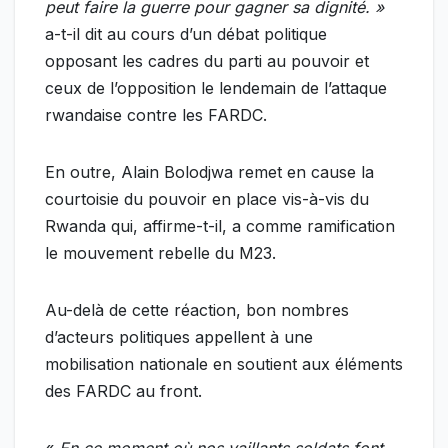
peut faire la guerre pour gagner sa dignité. »
a-t-il dit au cours d’un débat politique
opposant les cadres du parti au pouvoir et
ceux de l’opposition le lendemain de l’attaque
rwandaise contre les FARDC.
En outre, Alain Bolodjwa remet en cause la
courtoisie du pouvoir en place vis-à-vis du
Rwanda qui, affirme-t-il, a comme ramification
le mouvement rebelle du M23.
Au-delà de cette réaction, bon nombres
d’acteurs politiques appellent à une
mobilisation nationale en soutient aux éléments
des FARDC au front.
«
En ce moment où nos vaillants soldats font