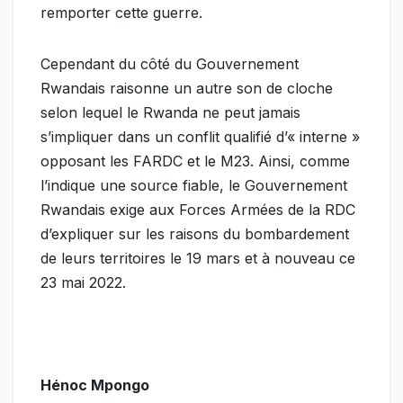
remporter cette guerre.
Cependant du côté du Gouvernement
Rwandais raisonne un autre son de cloche
selon lequel le Rwanda ne peut jamais
s’impliquer dans un conflit qualifié d’« interne »
opposant les FARDC et le M23. Ainsi, comme
l’indique une source fiable, le Gouvernement
Rwandais exige aux Forces Armées de la RDC
d’expliquer sur les raisons du bombardement
de leurs territoires le 19 mars et à nouveau ce
23 mai 2022.
Hénoc Mpongo