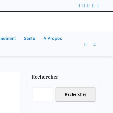
nnement
Santé
A Propos
Rechercher
Rechercher