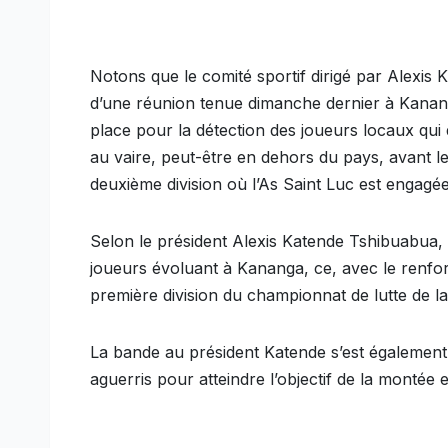
Notons que le comité sportif dirigé par Alexis
d’une réunion tenue dimanche dernier à Kanan
place pour la détection des joueurs locaux qui
au vaire, peut-être en dehors du pays, avant l
deuxième division où l’As Saint Luc est engagée
Selon le président Alexis Katende Tshibuabua, 
joueurs évoluant à Kananga, ce, avec le renfort
première division du championnat de lutte de 
La bande au président Katende s’est également 
aguerris pour atteindre l’objectif de la montée 