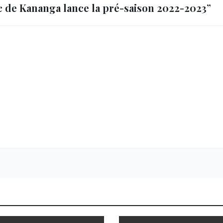
c de Kananga lance la pré-saison 2022-2023”