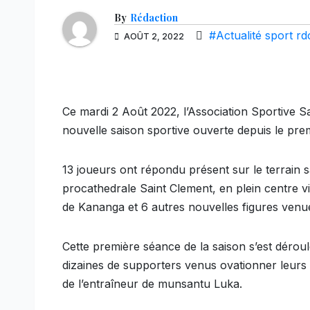
By
Rédaction
#Actualité sport rd
AOÛT 2, 2022
Ce mardi 2 Août 2022, l’Association Sportive S
nouvelle saison sportive ouverte depuis le pre
13 joueurs ont répondu présent sur le terrain 
procathedrale Saint Clement, en plein centre vi
de Kananga et 6 autres nouvelles figures venu
Cette première séance de la saison s’est déro
dizaines de supporters venus ovationner leurs 
de l’entraîneur de munsantu Luka.