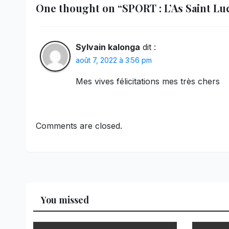
One thought on “SPORT : L’As Saint Lu
Sylvain kalonga
dit :
août 7, 2022 à 3:56 pm
Mes vives félicitations mes très chers
Comments are closed.
You missed