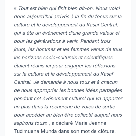
«
Tout est bien qui finit bien dit-on. Nous voici
donc aujourd’hui arrivés à la fin du focus sur la
culture et le développement du Kasaï Central,
qui a été un évènement d’une grande valeur et
pour les générations à venir. Pendant trois
jours, les hommes et les femmes venus de tous
les horizons socio-culturels et scientifiques
étaient réunis ici pour engager les réflexions
sur la culture et le développement du Kasaï
Central. Je demande à nous tous et à chacun
de nous approprier les bonnes idées partagées
pendant cet événement culturel qui va apporter
un plus dans la recherche de voies de sortie
pour accéder au bien être collectif auquel nous
aspirons tous
« , a déclaré Marie Jeanne
Tudimuena Munda dans son mot de clôture.