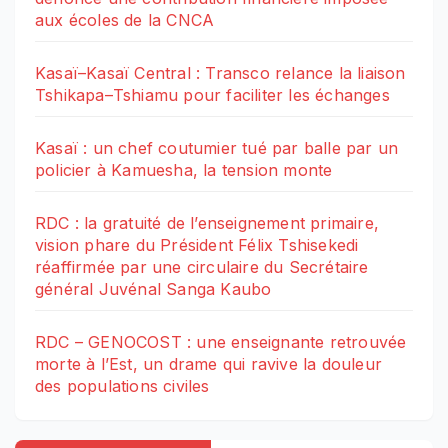
aux écoles de la CNCA
Kasaï–Kasaï Central : Transco relance la liaison
Tshikapa–Tshiamu pour faciliter les échanges
Kasaï : un chef coutumier tué par balle par un
policier à Kamuesha, la tension monte
RDC : la gratuité de l’enseignement primaire,
vision phare du Président Félix Tshisekedi
réaffirmée par une circulaire du Secrétaire
général Juvénal Sanga Kaubo
RDC – GENOCOST : une enseignante retrouvée
morte à l’Est, un drame qui ravive la douleur
des populations civiles