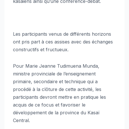
kasaiens ainsi qu’une conférence-débat.
Les participants venus de différents horizons
ont pris part à ces assises avec des échanges
constructifs et fructueux.
Pour Marie Jeanne Tudimuena Munda,
ministre provinciale de l’enseignement
primaire, secondaire et technique qui a
procédé à la clôture de cette activité, les
participants devront mettre en pratique les
acquis de ce focus et favoriser le
développement de la province du Kasaï
Central.