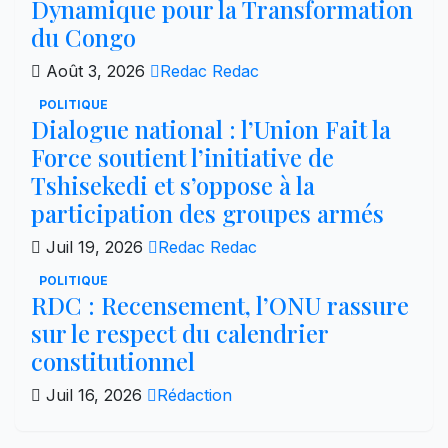
Dynamique pour la Transformation
du Congo
Août 3, 2026
Redac Redac
POLITIQUE
Dialogue national : l’Union Fait la
Force soutient l’initiative de
Tshisekedi et s’oppose à la
participation des groupes armés
Juil 19, 2026
Redac Redac
POLITIQUE
RDC : Recensement, l’ONU rassure
sur le respect du calendrier
constitutionnel
Juil 16, 2026
Rédaction