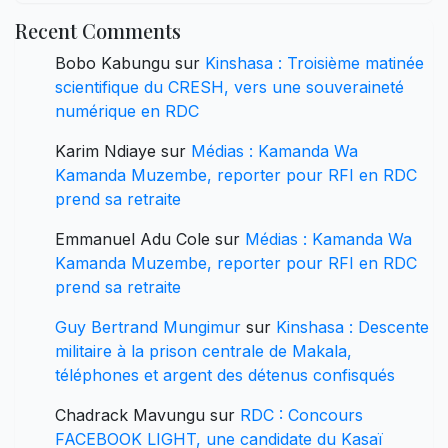
Recent Comments
Bobo Kabungu
sur
Kinshasa : Troisième matinée
scientifique du CRESH, vers une souveraineté
numérique en RDC
Karim Ndiaye
sur
Médias : Kamanda Wa
Kamanda Muzembe, reporter pour RFI en RDC
prend sa retraite
Emmanuel Adu Cole
sur
Médias : Kamanda Wa
Kamanda Muzembe, reporter pour RFI en RDC
prend sa retraite
Guy Bertrand Mungimur
sur
Kinshasa : Descente
militaire à la prison centrale de Makala,
téléphones et argent des détenus confisqués
Chadrack Mavungu
sur
RDC : Concours
FACEBOOK LIGHT, une candidate du Kasaï