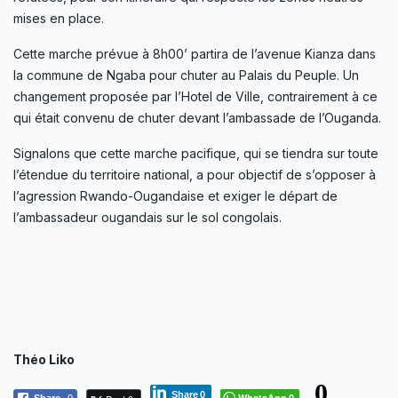
mises en place.
Cette marche prévue à 8h00’ partira de l’avenue Kianza dans
la commune de Ngaba pour chuter au Palais du Peuple. Un
changement proposée par l’Hotel de Ville, contrairement à ce
qui était convenu de chuter devant l’ambassade de l’Ouganda.
Signalons que cette marche pacifique, qui se tiendra sur toute
l’étendue du territoire national, a pour objectif de s’opposer à
l’agression Rwando-Ougandaise et exiger le départ de
l’ambassadeur ougandais sur le sol congolais.
Théo Liko
0
Share
0
WhatsApp
Share
0
0