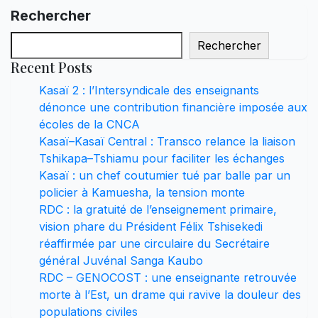
Rechercher
Rechercher
Recent Posts
Kasaï 2 : l’Intersyndicale des enseignants
dénonce une contribution financière imposée aux
écoles de la CNCA
Kasaï–Kasaï Central : Transco relance la liaison
Tshikapa–Tshiamu pour faciliter les échanges
Kasaï : un chef coutumier tué par balle par un
policier à Kamuesha, la tension monte
RDC : la gratuité de l’enseignement primaire,
vision phare du Président Félix Tshisekedi
réaffirmée par une circulaire du Secrétaire
général Juvénal Sanga Kaubo
RDC – GENOCOST : une enseignante retrouvée
morte à l’Est, un drame qui ravive la douleur des
populations civiles