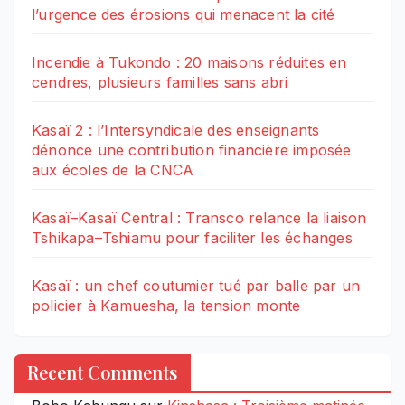
l’urgence des érosions qui menacent la cité
Incendie à Tukondo : 20 maisons réduites en
cendres, plusieurs familles sans abri
Kasaï 2 : l’Intersyndicale des enseignants
dénonce une contribution financière imposée
aux écoles de la CNCA
Kasaï–Kasaï Central : Transco relance la liaison
Tshikapa–Tshiamu pour faciliter les échanges
Kasaï : un chef coutumier tué par balle par un
policier à Kamuesha, la tension monte
Recent Comments