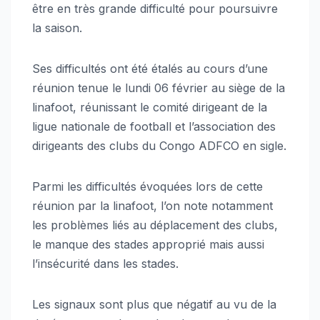
être en très grande difficulté pour poursuivre
la saison.
Ses difficultés ont été étalés au cours d’une
réunion tenue le lundi 06 février au siège de la
linafoot, réunissant le comité dirigeant de la
ligue nationale de football et l’association des
dirigeants des clubs du Congo ADFCO en sigle.
Parmi les difficultés évoquées lors de cette
réunion par la linafoot, l’on note notamment
les problèmes liés au déplacement des clubs,
le manque des stades approprié mais aussi
l’insécurité dans les stades.
Les signaux sont plus que négatif au vu de la