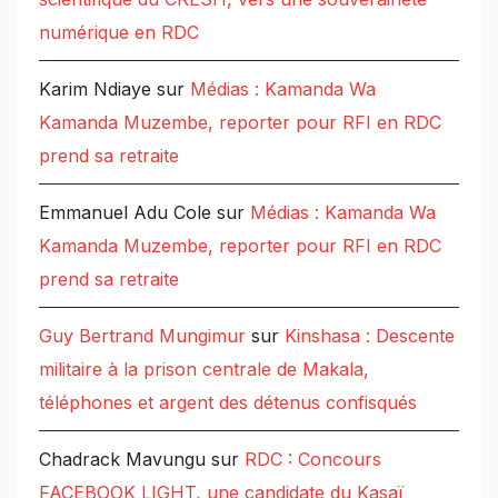
numérique en RDC
Karim Ndiaye
sur
Médias : Kamanda Wa
Kamanda Muzembe, reporter pour RFI en RDC
prend sa retraite
Emmanuel Adu Cole
sur
Médias : Kamanda Wa
Kamanda Muzembe, reporter pour RFI en RDC
prend sa retraite
Guy Bertrand Mungimur
sur
Kinshasa : Descente
militaire à la prison centrale de Makala,
téléphones et argent des détenus confisqués
Chadrack Mavungu
sur
RDC : Concours
FACEBOOK LIGHT, une candidate du Kasaï