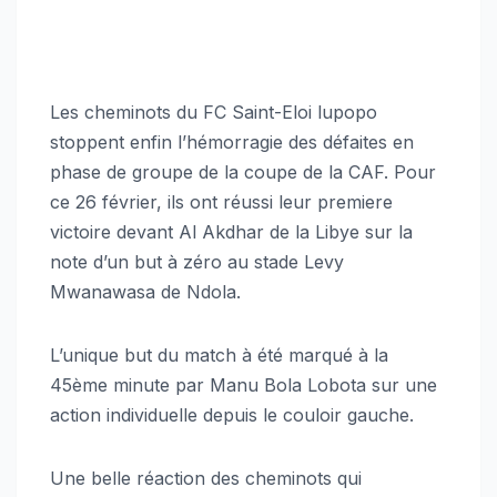
Les cheminots du FC Saint-Eloi lupopo
stoppent enfin l’hémorragie des défaites en
phase de groupe de la coupe de la CAF. Pour
ce 26 février, ils ont réussi leur premiere
victoire devant Al Akdhar de la Libye sur la
note d’un but à zéro au stade Levy
Mwanawasa de Ndola.
L’unique but du match à été marqué à la
45ème minute par Manu Bola Lobota sur une
action individuelle depuis le couloir gauche.
Une belle réaction des cheminots qui