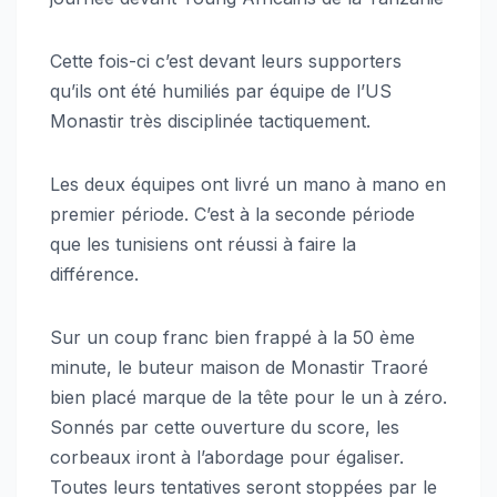
Cette fois-ci c’est devant leurs supporters
qu’ils ont été humiliés par équipe de l’US
Monastir très disciplinée tactiquement.
Les deux équipes ont livré un mano à mano en
premier période. C’est à la seconde période
que les tunisiens ont réussi à faire la
différence.
Sur un coup franc bien frappé à la 50 ème
minute, le buteur maison de Monastir Traoré
bien placé marque de la tête pour le un à zéro.
Sonnés par cette ouverture du score, les
corbeaux iront à l’abordage pour égaliser.
Toutes leurs tentatives seront stoppées par le