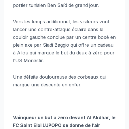
portier tunisien Ben Saïd de grand jour.
Vers les temps additionnel, les visiteurs vont
lancer une contre-attaque éclaire dans le
couloir gauche conclue par un centre boxé en
plein axe par Siadi Baggio qui offre un cadeau
à Aliou qui marque le but du deux à zéro pour
l’US Monastir.
Une défaite douloureuse des corbeaux qui
marque une descente en enfer.
Vainqueur un but à zéro devant Al Akdhar, le
FC Saint Eloi LUPOPO se donne de l’air