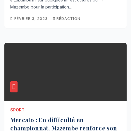
Mazembe pour la participation…
FÉVRIER 3, 2023
RÉDACTION
SPORT
Mercato : En difficulté en
championnat, Mazembe renforce son