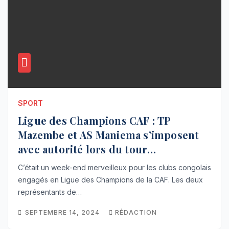
SPORT
Ligue des Champions CAF : TP
Mazembe et AS Maniema s’imposent
avec autorité lors du tour
préliminaire
C’était un week-end merveilleux pour les clubs congolais
engagés en Ligue des Champions de la CAF. Les deux
représentants de…
SEPTEMBRE 14, 2024
RÉDACTION