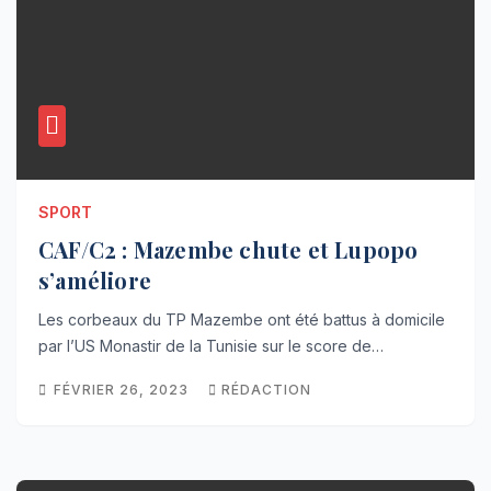
SPORT
CAF/C2 : Mazembe chute et Lupopo
s’améliore
Les corbeaux du TP Mazembe ont été battus à domicile
par l’US Monastir de la Tunisie sur le score de…
FÉVRIER 26, 2023
RÉDACTION