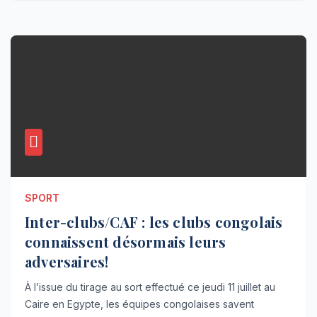
SPORT
Inter-clubs/CAF : les clubs congolais
connaissent désormais leurs
adversaires!
À l’issue du tirage au sort effectué ce jeudi 11 juillet au
Caire en Egypte, les équipes congolaises savent