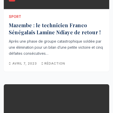
SPORT
Mazembe : le technicien Franco
Sénégalais Lamine Ndiaye de retour !
Après une phase de groupe catastrophique soldée par
une élimination pour un bilan d’une petite victoire et cinq
défaites consécutives…
AVRIL 7, 2023
RÉDACTION