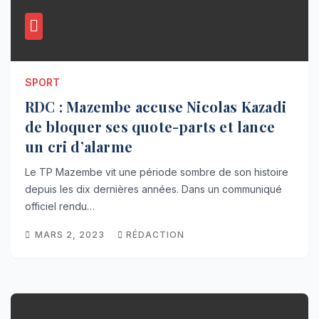
SPORT
RDC : Mazembe accuse Nicolas Kazadi
de bloquer ses quote-parts et lance
un cri d’alarme
Le TP Mazembe vit une période sombre de son histoire
depuis les dix dernières années. Dans un communiqué
officiel rendu…
MARS 2, 2023
RÉDACTION