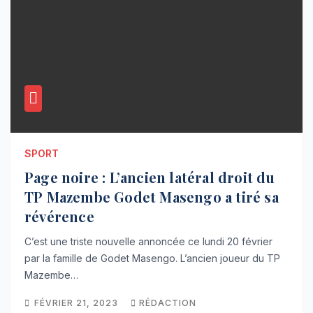
SPORT
Page noire : L’ancien latéral droit du
TP Mazembe Godet Masengo a tiré sa
révérence
C’est une triste nouvelle annoncée ce lundi 20 février
par la famille de Godet Masengo. L’ancien joueur du TP
Mazembe…
FÉVRIER 21, 2023
RÉDACTION