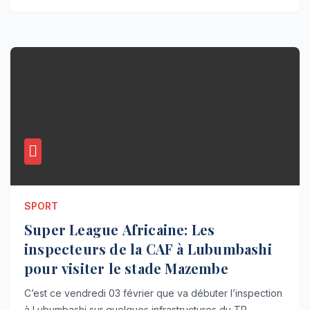
SPORT
Super League Africaine: Les
inspecteurs de la CAF à Lubumbashi
pour visiter le stade Mazembe
C’est ce vendredi 03 février que va débuter l’inspection
à Lubumbashi sur quelques infrastructures du TP