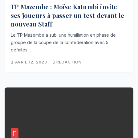
TP Mazembe : Moïse Katumbi invite
ses joueurs à passer un test devant le
nouveau Staff
Le TP Mazembe a subi une humiliation en phase de
groupe de la coupe de la confédération avec 5
défaites…
AVRIL 12, 2023
RÉDACTION