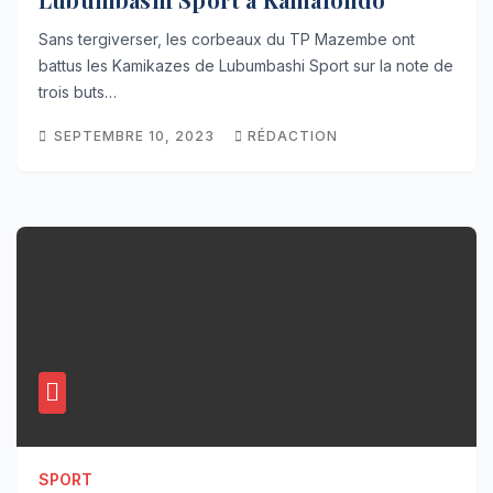
Sans tergiverser, les corbeaux du TP Mazembe ont
battus les Kamikazes de Lubumbashi Sport sur la note de
trois buts…
SEPTEMBRE 10, 2023
RÉDACTION
SPORT