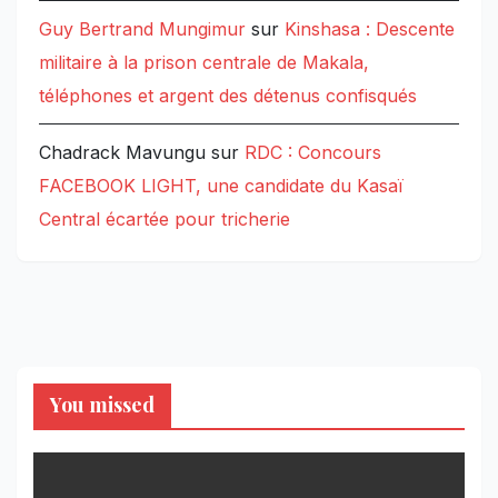
Guy Bertrand Mungimur
sur
Kinshasa : Descente
militaire à la prison centrale de Makala,
téléphones et argent des détenus confisqués
Chadrack Mavungu
sur
RDC : Concours
FACEBOOK LIGHT, une candidate du Kasaï
Central écartée pour tricherie
You missed