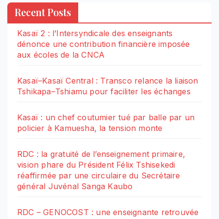
Recent Posts
Kasaï 2 : l’Intersyndicale des enseignants
dénonce une contribution financière imposée
aux écoles de la CNCA
Kasaï–Kasaï Central : Transco relance la liaison
Tshikapa–Tshiamu pour faciliter les échanges
Kasaï : un chef coutumier tué par balle par un
policier à Kamuesha, la tension monte
RDC : la gratuité de l’enseignement primaire,
vision phare du Président Félix Tshisekedi
réaffirmée par une circulaire du Secrétaire
général Juvénal Sanga Kaubo
RDC – GENOCOST : une enseignante retrouvée