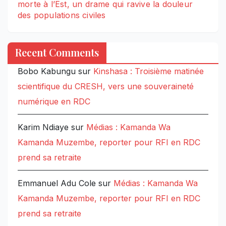
morte à l’Est, un drame qui ravive la douleur
des populations civiles
Recent Comments
Bobo Kabungu
sur
Kinshasa : Troisième matinée
scientifique du CRESH, vers une souveraineté
numérique en RDC
Karim Ndiaye
sur
Médias : Kamanda Wa
Kamanda Muzembe, reporter pour RFI en RDC
prend sa retraite
Emmanuel Adu Cole
sur
Médias : Kamanda Wa
Kamanda Muzembe, reporter pour RFI en RDC
prend sa retraite