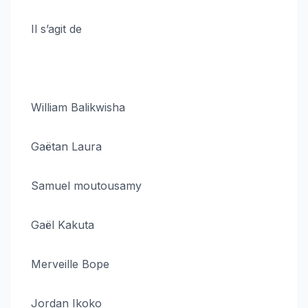
Il s’agit de
William Balikwisha
Gaëtan Laura
Samuel moutousamy
Gaël Kakuta
Merveille Bope
Jordan Ikoko