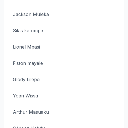
Jackson Muleka
Silas katompa
Lionel Mpasi
Fiston mayele
Glody Lilepo
Yoan Wissa
Arthur Masuaku