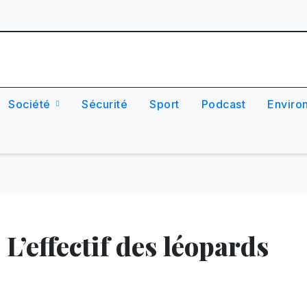
Société
Sécurité
Sport
Podcast
Enviro
L’effectif des léopards