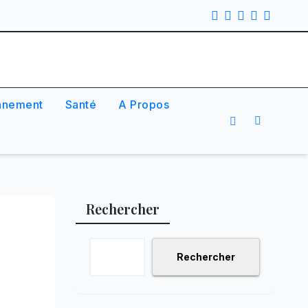
nnement
Santé
A Propos
Rechercher
Rechercher