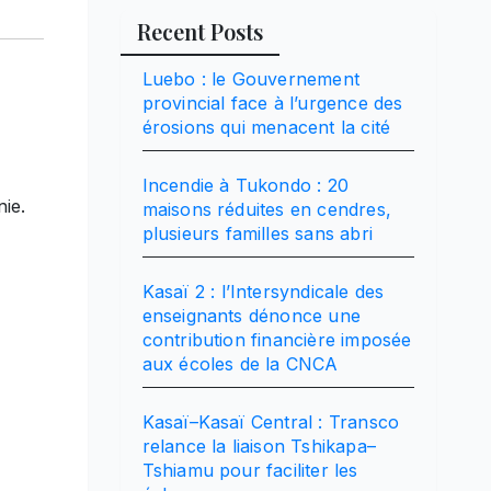
Recent Posts
Luebo : le Gouvernement
provincial face à l’urgence des
érosions qui menacent la cité
Incendie à Tukondo : 20
nie.
maisons réduites en cendres,
plusieurs familles sans abri
Kasaï 2 : l’Intersyndicale des
enseignants dénonce une
contribution financière imposée
aux écoles de la CNCA
Kasaï–Kasaï Central : Transco
relance la liaison Tshikapa–
Tshiamu pour faciliter les