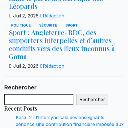
Léopards
Juil 2, 2026
Rédaction
POLITIQUE
SÉCURITÉ
SPORT
Sport : Angleterre-RDC, des
supporters interpellés et d’autres
conduits vers des lieux inconnus à
Goma
Juil 2, 2026
Rédaction
Rechercher
Rechercher
Recent Posts
Kasaï 2 : l’Intersyndicale des enseignants
dénonce une contribution financière imposée aux