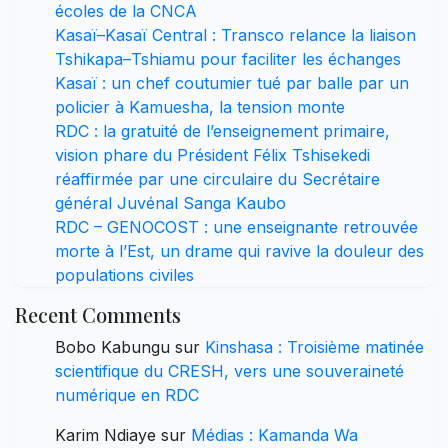
écoles de la CNCA
Kasaï–Kasaï Central : Transco relance la liaison
Tshikapa–Tshiamu pour faciliter les échanges
Kasaï : un chef coutumier tué par balle par un
policier à Kamuesha, la tension monte
RDC : la gratuité de l’enseignement primaire,
vision phare du Président Félix Tshisekedi
réaffirmée par une circulaire du Secrétaire
général Juvénal Sanga Kaubo
RDC – GENOCOST : une enseignante retrouvée
morte à l’Est, un drame qui ravive la douleur des
populations civiles
Recent Comments
Bobo Kabungu
sur
Kinshasa : Troisième matinée
scientifique du CRESH, vers une souveraineté
numérique en RDC
Karim Ndiaye
sur
Médias : Kamanda Wa