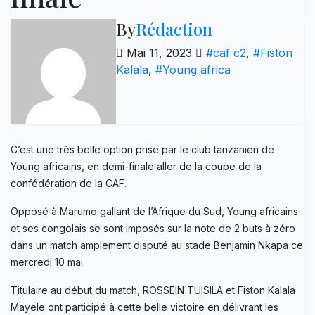
By
Rédaction
Mai 11, 2023
#caf c2
,
#Fiston
Kalala
,
#Young africa
C’est une très belle option prise par le club tanzanien de
Young africains, en demi-finale aller de la coupe de la
confédération de la CAF.
Opposé à Marumo gallant de l’Afrique du Sud, Young africains
et ses congolais se sont imposés sur la note de 2 buts à zéro
dans un match amplement disputé au stade Benjamin Nkapa ce
mercredi 10 mai.
Titulaire au début du match, ROSSEIN TUISILA et Fiston Kalala
Mayele ont participé à cette belle victoire en délivrant les