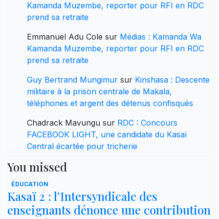
Kamanda Muzembe, reporter pour RFI en RDC
prend sa retraite
Emmanuel Adu Cole
sur
Médias : Kamanda Wa
Kamanda Muzembe, reporter pour RFI en RDC
prend sa retraite
Guy Bertrand Mungimur
sur
Kinshasa : Descente
militaire à la prison centrale de Makala,
téléphones et argent des détenus confisqués
Chadrack Mavungu
sur
RDC : Concours
FACEBOOK LIGHT, une candidate du Kasaï
Central écartée pour tricherie
You missed
ÉDUCATION
Kasaï 2 : l’Intersyndicale des
enseignants dénonce une contribution