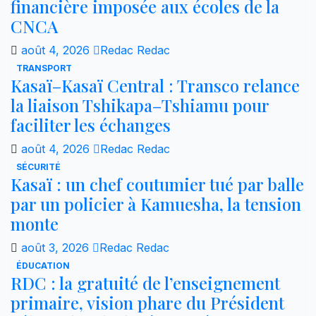
financière imposée aux écoles de la
CNCA
août 4, 2026
Redac Redac
TRANSPORT
Kasaï–Kasaï Central : Transco relance
la liaison Tshikapa–Tshiamu pour
faciliter les échanges
août 4, 2026
Redac Redac
SÉCURITÉ
Kasaï : un chef coutumier tué par balle
par un policier à Kamuesha, la tension
monte
août 3, 2026
Redac Redac
ÉDUCATION
RDC : la gratuité de l’enseignement
primaire, vision phare du Président