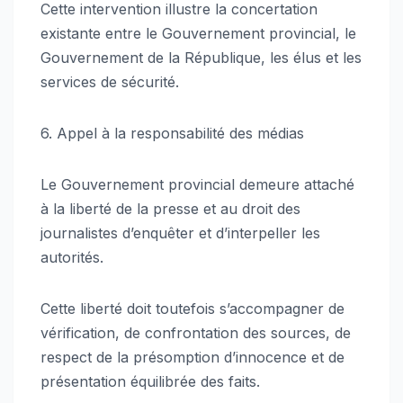
Cette intervention illustre la concertation
existante entre le Gouvernement provincial, le
Gouvernement de la République, les élus et les
services de sécurité.
6. Appel à la responsabilité des médias
Le Gouvernement provincial demeure attaché
à la liberté de la presse et au droit des
journalistes d’enquêter et d’interpeller les
autorités.
Cette liberté doit toutefois s’accompagner de
vérification, de confrontation des sources, de
respect de la présomption d’innocence et de
présentation équilibrée des faits.