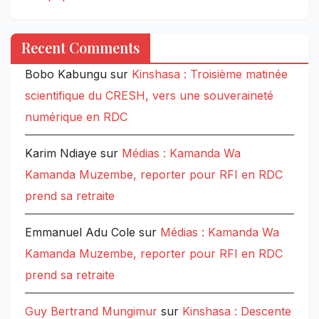
Recent Comments
Bobo Kabungu
sur
Kinshasa : Troisième matinée
scientifique du CRESH, vers une souveraineté
numérique en RDC
Karim Ndiaye
sur
Médias : Kamanda Wa
Kamanda Muzembe, reporter pour RFI en RDC
prend sa retraite
Emmanuel Adu Cole
sur
Médias : Kamanda Wa
Kamanda Muzembe, reporter pour RFI en RDC
prend sa retraite
Guy Bertrand Mungimur
sur
Kinshasa : Descente