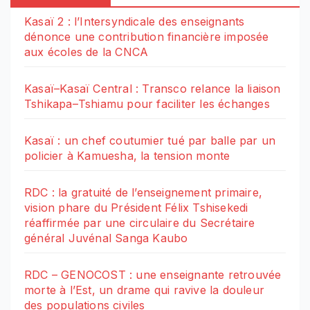
Kasaï 2 : l’Intersyndicale des enseignants
dénonce une contribution financière imposée
aux écoles de la CNCA
Kasaï–Kasaï Central : Transco relance la liaison
Tshikapa–Tshiamu pour faciliter les échanges
Kasaï : un chef coutumier tué par balle par un
policier à Kamuesha, la tension monte
RDC : la gratuité de l’enseignement primaire,
vision phare du Président Félix Tshisekedi
réaffirmée par une circulaire du Secrétaire
général Juvénal Sanga Kaubo
RDC – GENOCOST : une enseignante retrouvée
morte à l’Est, un drame qui ravive la douleur
des populations civiles