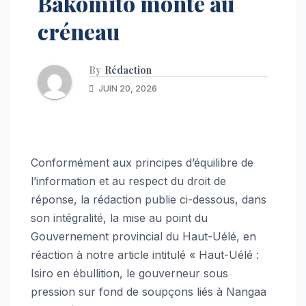
Bakomito monte au
créneau
By
Rédaction
JUIN 20, 2026
Conformément aux principes d’équilibre de
l’information et au respect du droit de
réponse, la rédaction publie ci-dessous, dans
son intégralité, la mise au point du
Gouvernement provincial du Haut-Uélé, en
réaction à notre article intitulé « Haut-Uélé :
Isiro en ébullition, le gouverneur sous
pression sur fond de soupçons liés à Nangaa