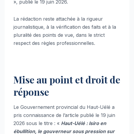
», publié le 19 juin 2026.
La rédaction reste attachée à la rigueur
journalistique, à la vérification des faits et à la
pluralité des points de vue, dans le strict
respect des règles professionnelles.
Mise au point et droit de
réponse
Le Gouvernement provincial du Haut-Uélé a
pris connaissance de l’article publié le 19 juin
2026 sous le titre : «
Haut-Uélé : Isiro en
ébullition, le gouverneur sous pression sur