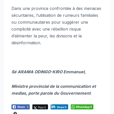
Dans une province confrontée à des menaces
sécuritaires, l’utilisation de rumeurs familiales
ou communautaires pour suggérer une
complicité avec une rébellion risque
d’alimenter la peur, les divisions et la
désinformation.
Sé ARAMA ODINGO-KIRO Emmanuel,
Ministre provincial de la communication et
medias, porte parole du Gouvernement
.
WhatsApp
Post 0
Share
0
0
Share
0