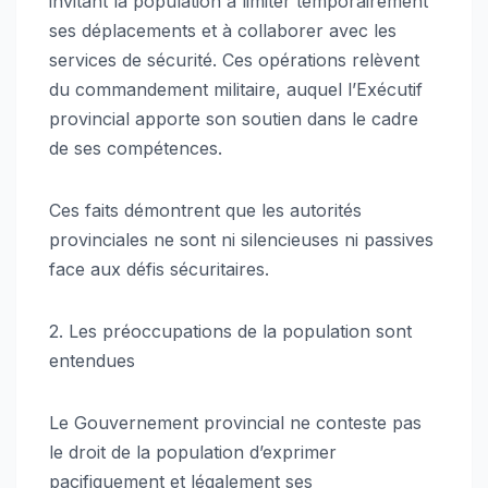
invitant la population à limiter temporairement
ses déplacements et à collaborer avec les
services de sécurité. Ces opérations relèvent
du commandement militaire, auquel l’Exécutif
provincial apporte son soutien dans le cadre
de ses compétences.
Ces faits démontrent que les autorités
provinciales ne sont ni silencieuses ni passives
face aux défis sécuritaires.
2. Les préoccupations de la population sont
entendues
Le Gouvernement provincial ne conteste pas
le droit de la population d’exprimer
pacifiquement et légalement ses