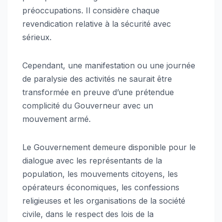
préoccupations. Il considère chaque
revendication relative à la sécurité avec
sérieux.
Cependant, une manifestation ou une journée
de paralysie des activités ne saurait être
transformée en preuve d’une prétendue
complicité du Gouverneur avec un
mouvement armé.
Le Gouvernement demeure disponible pour le
dialogue avec les représentants de la
population, les mouvements citoyens, les
opérateurs économiques, les confessions
religieuses et les organisations de la société
civile, dans le respect des lois de la