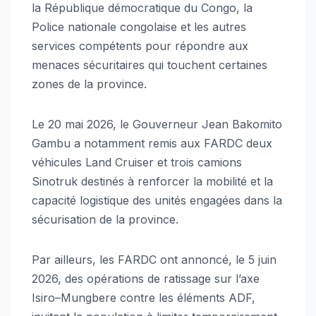
la République démocratique du Congo, la
Police nationale congolaise et les autres
services compétents pour répondre aux
menaces sécuritaires qui touchent certaines
zones de la province.
Le 20 mai 2026, le Gouverneur Jean Bakomito
Gambu a notamment remis aux FARDC deux
véhicules Land Cruiser et trois camions
Sinotruk destinés à renforcer la mobilité et la
capacité logistique des unités engagées dans la
sécurisation de la province.
Par ailleurs, les FARDC ont annoncé, le 5 juin
2026, des opérations de ratissage sur l’axe
Isiro–Mungbere contre les éléments ADF,