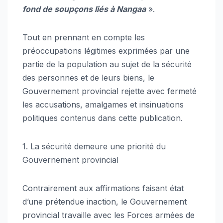
fond de soupçons liés à Nangaa
».
Tout en prennant en compte les
préoccupations légitimes exprimées par une
partie de la population au sujet de la sécurité
des personnes et de leurs biens, le
Gouvernement provincial rejette avec fermeté
les accusations, amalgames et insinuations
politiques contenus dans cette publication.
1. La sécurité demeure une priorité du
Gouvernement provincial
Contrairement aux affirmations faisant état
d’une prétendue inaction, le Gouvernement
provincial travaille avec les Forces armées de