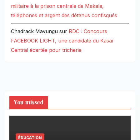
militaire à la prison centrale de Makala,
téléphones et argent des détenus confisqués
Chadrack Mavungu
sur
RDC : Concours
FACEBOOK LIGHT, une candidate du Kasaï
Central écartée pour tricherie
You missed
ÉDUCATION