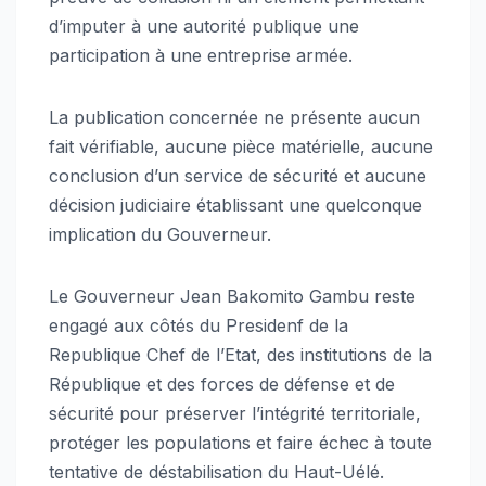
d’imputer à une autorité publique une
participation à une entreprise armée.
La publication concernée ne présente aucun
fait vérifiable, aucune pièce matérielle, aucune
conclusion d’un service de sécurité et aucune
décision judiciaire établissant une quelconque
implication du Gouverneur.
Le Gouverneur Jean Bakomito Gambu reste
engagé aux côtés du Presidenf de la
Republique Chef de l’Etat, des institutions de la
République et des forces de défense et de
sécurité pour préserver l’intégrité territoriale,
protéger les populations et faire échec à toute
tentative de déstabilisation du Haut-Uélé.