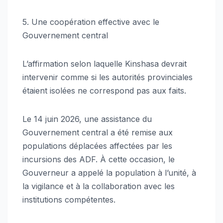
5. Une coopération effective avec le
Gouvernement central
L’affirmation selon laquelle Kinshasa devrait
intervenir comme si les autorités provinciales
étaient isolées ne correspond pas aux faits.
Le 14 juin 2026, une assistance du
Gouvernement central a été remise aux
populations déplacées affectées par les
incursions des ADF. À cette occasion, le
Gouverneur a appelé la population à l’unité, à
la vigilance et à la collaboration avec les
institutions compétentes.