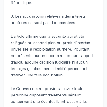
République.
3. Les accusations relatives à des intérêts
aurifères ne sont pas documentées
L’article affirme que la sécurité aurait été
reléguée au second plan au profit d’intérêts
privés liés à l’exploitation aurifère. Pourtant, il
ne présente aucun document, aucun rapport
d’audit, aucune décision judiciaire ni aucun
témoignage clairement identifié permettant
d’étayer une telle accusation.
Le Gouvernement provincial invite toute
personne disposant d’éléments sérieux
concernant une éventuelle infraction à les