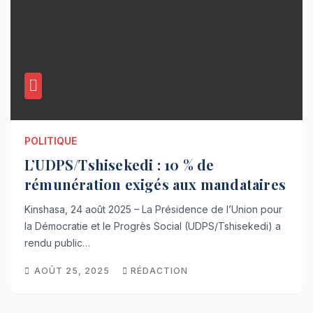
POLITIQUE
L’UDPS/Tshisekedi : 10 % de
rémunération exigés aux mandataires
Kinshasa, 24 août 2025 – La Présidence de l’Union pour
la Démocratie et le Progrès Social (UDPS/Tshisekedi) a
rendu public…
AOÛT 25, 2025
RÉDACTION