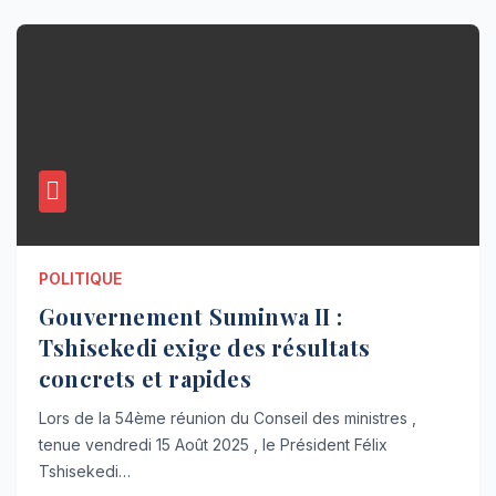
POLITIQUE
Gouvernement Suminwa II :
Tshisekedi exige des résultats
concrets et rapides
Lors de la 54ème réunion du Conseil des ministres ,
tenue vendredi 15 Août 2025 , le Président Félix
Tshisekedi…