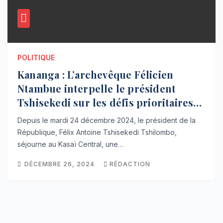
POLITIQUE
Kananga : L’archevêque Félicien
Ntambue interpelle le président
Tshisekedi sur les défis prioritaires
du Kasaï Central
Depuis le mardi 24 décembre 2024, le président de la
République, Félix Antoine Tshisekedi Tshilombo,
séjourne au Kasaï Central, une…
DÉCEMBRE 26, 2024
RÉDACTION