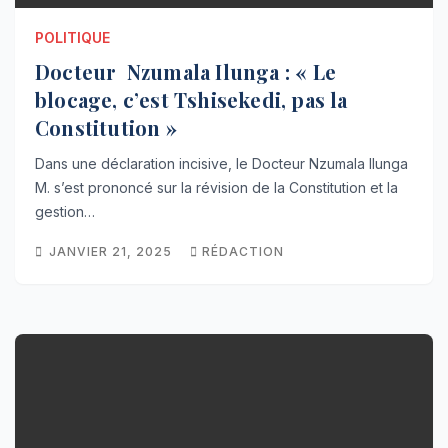
POLITIQUE
Docteur Nzumala Ilunga : « Le
blocage, c’est Tshisekedi, pas la
Constitution »
Dans une déclaration incisive, le Docteur Nzumala Ilunga
M. s’est prononcé sur la révision de la Constitution et la
gestion…
JANVIER 21, 2025
RÉDACTION