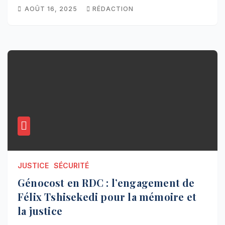
AOÛT 16, 2025
RÉDACTION
JUSTICE
SÉCURITÉ
Génocost en RDC : l’engagement de
Félix Tshisekedi pour la mémoire et
la justice