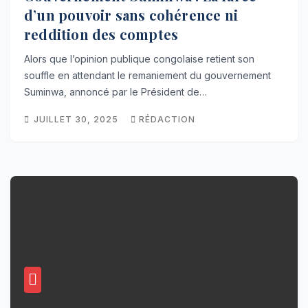
d’un pouvoir sans cohérence ni
reddition des comptes
Alors que l’opinion publique congolaise retient son
souffle en attendant le remaniement du gouvernement
Suminwa, annoncé par le Président de…
JUILLET 30, 2025
RÉDACTION