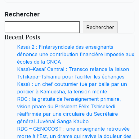
Rechercher
Rechercher
Recent Posts
Kasaï 2 : l’Intersyndicale des enseignants
dénonce une contribution financière imposée aux
écoles de la CNCA
Kasaï–Kasaï Central : Transco relance la liaison
Tshikapa–Tshiamu pour faciliter les échanges
Kasaï : un chef coutumier tué par balle par un
policier à Kamuesha, la tension monte
RDC : la gratuité de l’enseignement primaire,
vision phare du Président Félix Tshisekedi
réaffirmée par une circulaire du Secrétaire
général Juvénal Sanga Kaubo
RDC – GENOCOST : une enseignante retrouvée
morte à l’Est, un drame qui ravive la douleur des