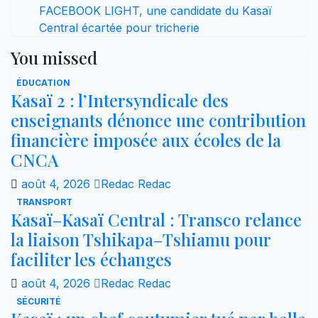
FACEBOOK LIGHT, une candidate du Kasaï
Central écartée pour tricherie
You missed
ÉDUCATION
Kasaï 2 : l’Intersyndicale des
enseignants dénonce une contribution
financière imposée aux écoles de la
CNCA
août 4, 2026
Redac Redac
TRANSPORT
Kasaï–Kasaï Central : Transco relance
la liaison Tshikapa–Tshiamu pour
faciliter les échanges
août 4, 2026
Redac Redac
SÉCURITÉ