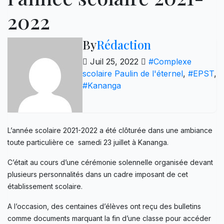
2022
By
Rédaction
Juil 25, 2022
#Complexe
scolaire Paulin de l'éternel
,
#EPST
,
#Kananga
L’année scolaire 2021-2022 a été clôturée dans une ambiance
toute particulière ce samedi 23 juillet à Kananga.
C’était au cours d’une cérémonie solennelle organisée devant
plusieurs personnalités dans un cadre imposant de cet
établissement scolaire.
A l’occasion, des centaines d’élèves ont reçu des bulletins
comme documents marquant la fin d’une classe pour accéder