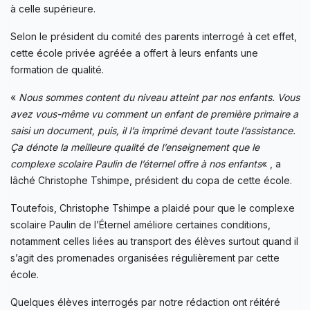
à celle supérieure.
Selon le président du comité des parents interrogé à cet effet,
cette école privée agréée a offert à leurs enfants une
formation de qualité.
«
Nous sommes content du niveau atteint par nos enfants. Vous
avez vous-même vu comment un enfant de première primaire a
saisi un document, puis, il l’a imprimé devant toute l’assistance.
Ça dénote la meilleure qualité de l’enseignement que le
complexe scolaire Paulin de l’éternel offre à nos enfants
« , a
lâché Christophe Tshimpe, président du copa de cette école.
Toutefois, Christophe Tshimpe a plaidé pour que le complexe
scolaire Paulin de l’Éternel améliore certaines conditions,
notamment celles liées au transport des élèves surtout quand il
s’agit des promenades organisées régulièrement par cette
école.
Quelques élèves interrogés par notre rédaction ont réitéré