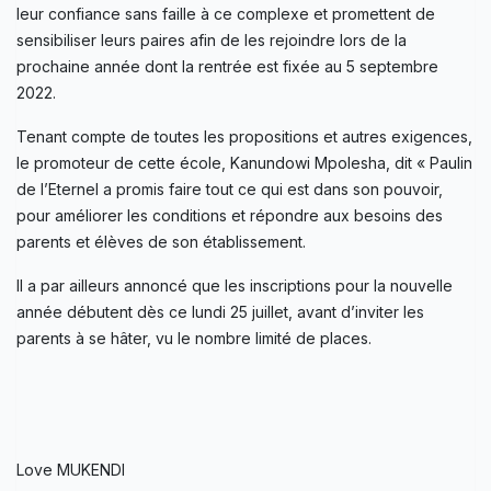
leur confiance sans faille à ce complexe et promettent de
sensibiliser leurs paires afin de les rejoindre lors de la
prochaine année dont la rentrée est fixée au 5 septembre
2022.
Tenant compte de toutes les propositions et autres exigences,
le promoteur de cette école, Kanundowi Mpolesha, dit « Paulin
de l’Eternel a promis faire tout ce qui est dans son pouvoir,
pour améliorer les conditions et répondre aux besoins des
parents et élèves de son établissement.
Il a par ailleurs annoncé que les inscriptions pour la nouvelle
année débutent dès ce lundi 25 juillet, avant d’inviter les
parents à se hâter, vu le nombre limité de places.
Love MUKENDI