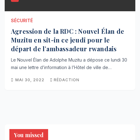
SÉCURITÉ
Agression de la RDC : Nouvel Élan de
Muzitu en sit-in ce jeudi pour le
départ de l’ambassadeur rwandais
Le Nouvel Élan de Adolphe Muzitu a dépose ce lundi 30
mai une lettre d’information à l’Hôtel de ville de…
MAI 30, 2022
RÉDACTION
You missed