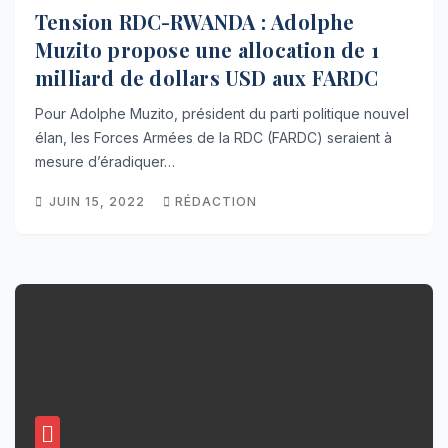
Tension RDC-RWANDA : Adolphe
Muzito propose une allocation de 1
milliard de dollars USD aux FARDC
Pour Adolphe Muzito, président du parti politique nouvel
élan, les Forces Armées de la RDC (FARDC) seraient à
mesure d’éradiquer…
JUIN 15, 2022
RÉDACTION