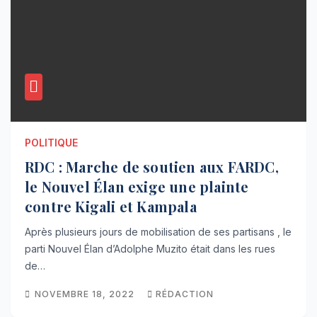
POLITIQUE
RDC : Marche de soutien aux FARDC,
le Nouvel Élan exige une plainte
contre Kigali et Kampala
Après plusieurs jours de mobilisation de ses partisans , le
parti Nouvel Élan d’Adolphe Muzito était dans les rues
de…
NOVEMBRE 18, 2022
RÉDACTION