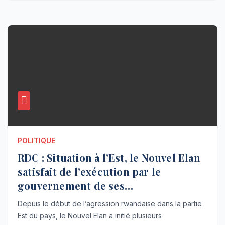
POLITIQUE
RDC : Situation à l’Est, le Nouvel Elan
satisfait de l’exécution par le
gouvernement de ses
recommandations
Depuis le début de l’agression rwandaise dans la partie
Est du pays, le Nouvel Elan a initié plusieurs