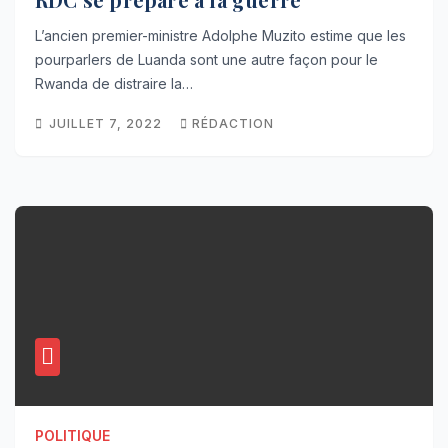
L’ancien premier-ministre Adolphe Muzito estime que les
pourparlers de Luanda sont une autre façon pour le
Rwanda de distraire la…
JUILLET 7, 2022
RÉDACTION
POLITIQUE