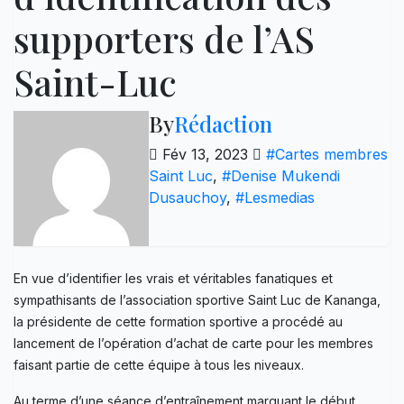
supporters de l’AS
Saint-Luc
By
Rédaction
Fév 13, 2023
#Cartes membres
Saint Luc
,
#Denise Mukendi
Dusauchoy
,
#Lesmedias
En vue d’identifier les vrais et véritables fanatiques et
sympathisants de l’association sportive Saint Luc de Kananga,
la présidente de cette formation sportive a procédé au
lancement de l’opération d’achat de carte pour les membres
faisant partie de cette équipe à tous les niveaux.
Au terme d’une séance d’entraînement marquant le début