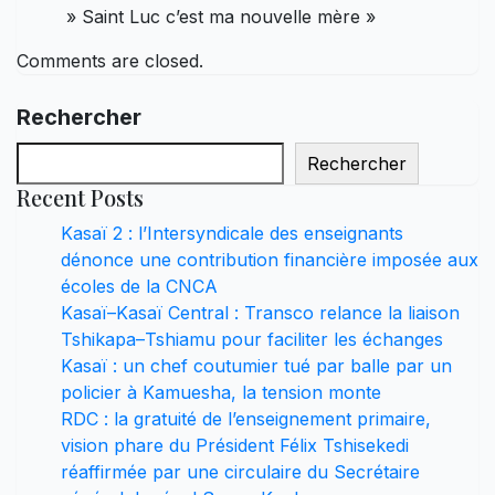
» Saint Luc c’est ma nouvelle mère »
Comments are closed.
Rechercher
Rechercher
Recent Posts
Kasaï 2 : l’Intersyndicale des enseignants
dénonce une contribution financière imposée aux
écoles de la CNCA
Kasaï–Kasaï Central : Transco relance la liaison
Tshikapa–Tshiamu pour faciliter les échanges
Kasaï : un chef coutumier tué par balle par un
policier à Kamuesha, la tension monte
RDC : la gratuité de l’enseignement primaire,
vision phare du Président Félix Tshisekedi
réaffirmée par une circulaire du Secrétaire