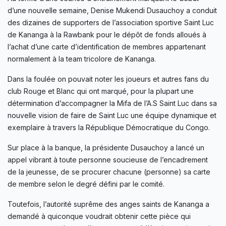
d’une nouvelle semaine, Denise Mukendi Dusauchoy a conduit
des dizaines de supporters de l’association sportive Saint Luc
de Kananga à la Rawbank pour le dépôt de fonds alloués à
l’achat d’une carte d’identification de membres appartenant
normalement à la team tricolore de Kananga.
Dans la foulée on pouvait noter les joueurs et autres fans du
club Rouge et Blanc qui ont marqué, pour la plupart une
détermination d’accompagner la Mifa de l’A.S Saint Luc dans sa
nouvelle vision de faire de Saint Luc une équipe dynamique et
exemplaire à travers la République Démocratique du Congo.
Sur place à la banque, la présidente Dusauchoy a lancé un
appel vibrant à toute personne soucieuse de l’encadrement
de la jeunesse, de se procurer chacune (personne) sa carte
de membre selon le degré défini par le comité.
Toutefois, l’autorité suprême des anges saints de Kananga a
demandé à quiconque voudrait obtenir cette pièce qui