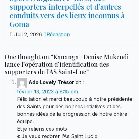
supporters interpellés et d’autres
conduits vers des lieux inconnus à
Goma
Juil 2, 2026
Rédaction
One thought on “Kananga : Denise Mukendi
lance l’opération d’identification des
supporters de l’AS Saint-Luc”
Ado Lovely Trésor
dit :
février 13, 2023 à 8:15 pm
Félicitation et merci beaucoup à notre présidente
des Saints pour des bonnes initiatives et des
bonnes idées de la progression de notre chère
équipe.
Et je retiens ces mots
« Je veux redorer l’As Saint Luc »