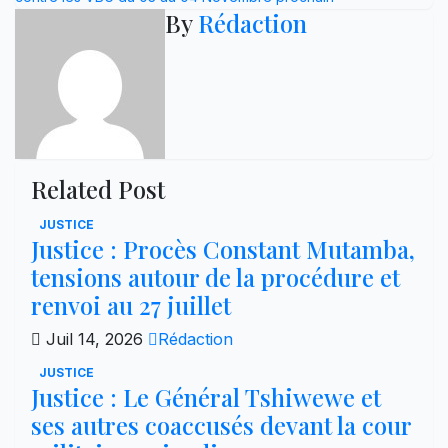
l’article
By
Rédaction
Related Post
JUSTICE
Justice : Procès Constant Mutamba,
tensions autour de la procédure et
renvoi au 27 juillet
Juil 14, 2026
Rédaction
JUSTICE
Justice : Le Général Tshiwewe et
ses autres coaccusés devant la cour