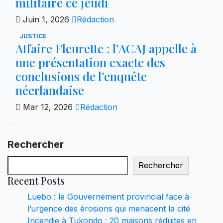
militaire ce jeudi
Juin 1, 2026
Rédaction
JUSTICE
Affaire Fleurette : l’ACAJ appelle à
une présentation exacte des
conclusions de l’enquête
néerlandaise
Mar 12, 2026
Rédaction
Rechercher
Rechercher
Recent Posts
Luebo : le Gouvernement provincial face à
l’urgence des érosions qui menacent la cité
Incendie à Tukondo : 20 maisons réduites en