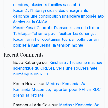
cendres, plusieurs familles sans abri
Kasaï 2 : l’Intersyndicale des enseignants
dénonce une contribution financière imposée aux
écoles de la CNCA
Kasaï–Kasaï Central : Transco relance la liaison
Tshikapa–Tshiamu pour faciliter les échanges
Kasaï : un chef coutumier tué par balle par un
policier à Kamuesha, la tension monte
Recent Comments
Bobo Kabungu
sur
Kinshasa : Troisième matinée
scientifique du CRESH, vers une souveraineté
numérique en RDC
Karim Ndiaye
sur
Médias : Kamanda Wa
Kamanda Muzembe, reporter pour RFI en RDC
prend sa retraite
Emmanuel Adu Cole
sur
Médias : Kamanda Wa