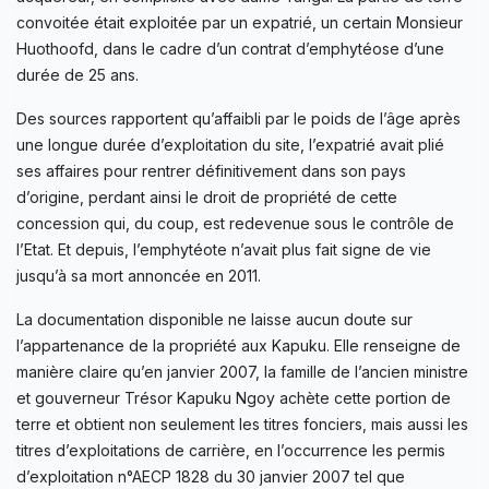
convoitée était exploitée par un expatrié, un certain Monsieur
Huothoofd, dans le cadre d’un contrat d’emphytéose d’une
durée de 25 ans.
Des sources rapportent qu’affaibli par le poids de l’âge après
une longue durée d’exploitation du site, l’expatrié avait plié
ses affaires pour rentrer définitivement dans son pays
d’origine, perdant ainsi le droit de propriété de cette
concession qui, du coup, est redevenue sous le contrôle de
l’Etat. Et depuis, l’emphytéote n’avait plus fait signe de vie
jusqu’à sa mort annoncée en 2011.
La documentation disponible ne laisse aucun doute sur
l’appartenance de la propriété aux Kapuku. Elle renseigne de
manière claire qu’en janvier 2007, la famille de l’ancien ministre
et gouverneur Trésor Kapuku Ngoy achète cette portion de
terre et obtient non seulement les titres fonciers, mais aussi les
titres d’exploitations de carrière, en l’occurrence les permis
d’exploitation n°AECP 1828 du 30 janvier 2007 tel que