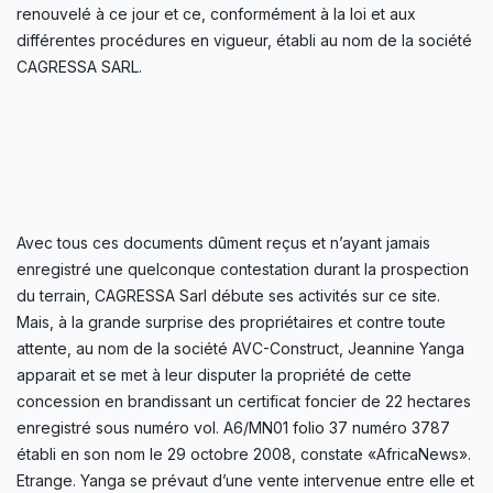
renouvelé à ce jour et ce, conformément à la loi et aux
différentes procédures en vigueur, établi au nom de la société
CAGRESSA SARL.
Avec tous ces documents dûment reçus et n’ayant jamais
enregistré une quelconque contestation durant la prospection
du terrain, CAGRESSA Sarl débute ses activités sur ce site.
Mais, à la grande surprise des propriétaires et contre toute
attente, au nom de la société AVC-Construct, Jeannine Yanga
apparait et se met à leur disputer la propriété de cette
concession en brandissant un certificat foncier de 22 hectares
enregistré sous numéro vol. A6/MN01 folio 37 numéro 3787
établi en son nom le 29 octobre 2008, constate «AfricaNews».
Etrange. Yanga se prévaut d’une vente intervenue entre elle et