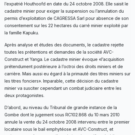
l’expatrié Houthoofd en date du 24 octobre 2008. Elle saisit le
cadastre minier pour exiger la suspension ou l’annulation du
permis d’exploitation de CAGRESSA Sarl pour absence de son
consentement sur les 22 hectares du carré minier exploité par
la famille Kapuku.
Après analyse et études des documents, le cadastre rejette
toutes les prétentions et demandes de la société AVC-
Construct et Yanga. Le cadastre minier évoque «l’acquisition
prétendument postérieure à l’octroi des droits miniers et de
carrière. Mais aussi eu égard à la primauté des titres miniers sur
les titres fonciers». Imparable, cette décision du cadastre
minier va susciter cependant un combat judiciaire entre les
deux protagonistes.
D’abord, au niveau du Tribunal de grande instance de la
Gombe dont le jugement sous RC102.868 du 10 mars 2010
annule la vente du 24 octobre 2008 intervenu entre le premier
locataire sous le bail emphytéose et AVC-Construct, et