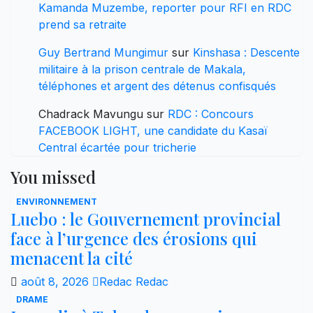
Kamanda Muzembe, reporter pour RFI en RDC
prend sa retraite
Guy Bertrand Mungimur
sur
Kinshasa : Descente
militaire à la prison centrale de Makala,
téléphones et argent des détenus confisqués
Chadrack Mavungu
sur
RDC : Concours
FACEBOOK LIGHT, une candidate du Kasaï
Central écartée pour tricherie
You missed
ENVIRONNEMENT
Luebo : le Gouvernement provincial
face à l’urgence des érosions qui
menacent la cité
août 8, 2026
Redac Redac
DRAME