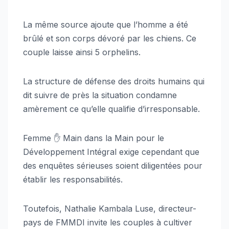
La même source ajoute que l’homme a été
brûlé et son corps dévoré par les chiens. Ce
couple laisse ainsi 5 orphelins.
La structure de défense des droits humains qui
dit suivre de près la situation condamne
amèrement ce qu’elle qualifie d’irresponsable.
Femme ✋ Main dans la Main pour le
Développement Intégral exige cependant que
des enquêtes sérieuses soient diligentées pour
établir les responsabilités.
Toutefois, Nathalie Kambala Luse, directeur-
pays de FMMDI invite les couples à cultiver