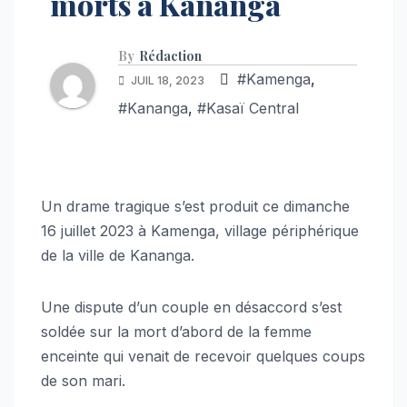
morts à Kananga
By
Rédaction
#Kamenga
,
JUIL 18, 2023
#Kananga
,
#Kasaï Central
Un drame tragique s’est produit ce dimanche
16 juillet 2023 à Kamenga, village périphérique
de la ville de Kananga.
Une dispute d’un couple en désaccord s’est
soldée sur la mort d’abord de la femme
enceinte qui venait de recevoir quelques coups
de son mari.