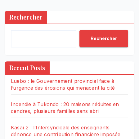
Rechercher
Rechercher
Recent Posts
Luebo : le Gouvernement provincial face à
l’urgence des érosions qui menacent la cité
Incendie à Tukondo : 20 maisons réduites en
cendres, plusieurs familles sans abri
Kasaï 2 : l’Intersyndicale des enseignants
dénonce une contribution financière imposée