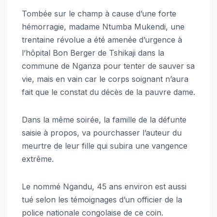
Tombée sur le champ à cause d’une forte
hémorragie, madame Ntumba Mukendi, une
trentaine révolue a été amenée d’urgence à
l’hôpital Bon Berger de Tshikaji dans la
commune de Nganza pour tenter de sauver sa
vie, mais en vain car le corps soignant n’aura
fait que le constat du décès de la pauvre dame.
Dans la même soirée, la famille de la défunte
saisie à propos, va pourchasser l’auteur du
meurtre de leur fille qui subira une vangence
extrême.
Le nommé Ngandu, 45 ans environ est aussi
tué selon les témoignages d’un officier de la
police nationale congolaise de ce coin.