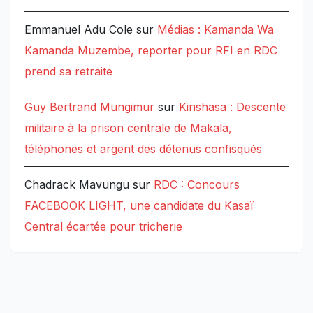
Emmanuel Adu Cole
sur
Médias : Kamanda Wa
Kamanda Muzembe, reporter pour RFI en RDC
prend sa retraite
Guy Bertrand Mungimur
sur
Kinshasa : Descente
militaire à la prison centrale de Makala,
téléphones et argent des détenus confisqués
Chadrack Mavungu
sur
RDC : Concours
FACEBOOK LIGHT, une candidate du Kasaï
Central écartée pour tricherie