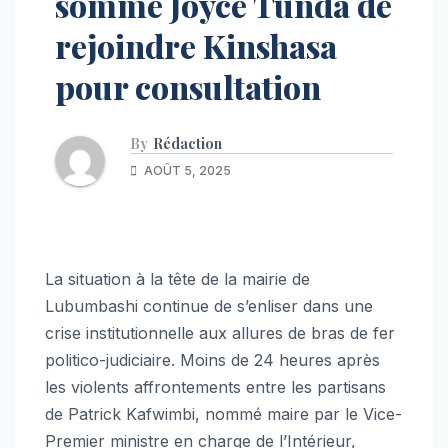
somme Joyce Tunda de
rejoindre Kinshasa
pour consultation
By
Rédaction
AOÛT 5, 2025
La situation à la tête de la mairie de
Lubumbashi continue de s’enliser dans une
crise institutionnelle aux allures de bras de fer
politico-judiciaire. Moins de 24 heures après
les violents affrontements entre les partisans
de Patrick Kafwimbi, nommé maire par le Vice-
Premier ministre en charge de l’Intérieur,