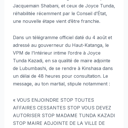
Jacquemain Shabani, et ceux de Joyce Tunda,
réhabilitée récemment par le Conseil d’État,
une nouvelle étape vient d’être franchie.
Dans un télégramme officiel daté du 4 août et
adressé au gouverneur du Haut-Katanga, le
VPM de l’Intérieur intime l’ordre à Joyce
Tunda Kazadi, en sa qualité de maire adjointe
de Lubumbashi, de se rendre à Kinshasa dans
un délai de 48 heures pour consultation. Le
message, au ton martial, stipule notamment :
« VOUS ENJOINDRE STOP TOUTES
AFFAIRES CESSANTES STOP VOUS DEVEZ
AUTORISER STOP MADAME TUNDA KAZADI
STOP MAIRE ADJOINTE DE LA VILLE DE