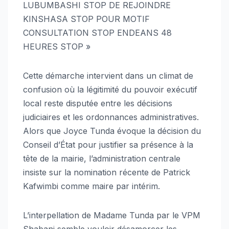
LUBUMBASHI STOP DE REJOINDRE
KINSHASA STOP POUR MOTIF
CONSULTATION STOP ENDEANS 48
HEURES STOP »
Cette démarche intervient dans un climat de
confusion où la légitimité du pouvoir exécutif
local reste disputée entre les décisions
judiciaires et les ordonnances administratives.
Alors que Joyce Tunda évoque la décision du
Conseil d’État pour justifier sa présence à la
tête de la mairie, l’administration centrale
insiste sur la nomination récente de Patrick
Kafwimbi comme maire par intérim.
L’interpellation de Madame Tunda par le VPM