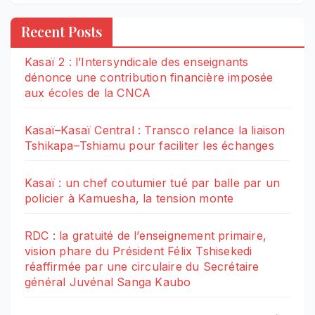
Recent Posts
Kasaï 2 : l’Intersyndicale des enseignants
dénonce une contribution financière imposée
aux écoles de la CNCA
Kasaï–Kasaï Central : Transco relance la liaison
Tshikapa–Tshiamu pour faciliter les échanges
Kasaï : un chef coutumier tué par balle par un
policier à Kamuesha, la tension monte
RDC : la gratuité de l’enseignement primaire,
vision phare du Président Félix Tshisekedi
réaffirmée par une circulaire du Secrétaire
général Juvénal Sanga Kaubo