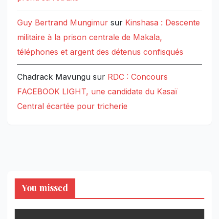
Guy Bertrand Mungimur
sur
Kinshasa : Descente
militaire à la prison centrale de Makala,
téléphones et argent des détenus confisqués
Chadrack Mavungu
sur
RDC : Concours
FACEBOOK LIGHT, une candidate du Kasaï
Central écartée pour tricherie
You missed