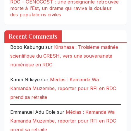
RDC – GENOCOST : une enseignante retrouvée
morte à l’Est, un drame qui ravive la douleur
des populations civiles
Recent Comments
Bobo Kabungu
sur
Kinshasa : Troisième matinée
scientifique du CRESH, vers une souveraineté
numérique en RDC
Karim Ndiaye
sur
Médias : Kamanda Wa
Kamanda Muzembe, reporter pour RFI en RDC
prend sa retraite
Emmanuel Adu Cole
sur
Médias : Kamanda Wa
Kamanda Muzembe, reporter pour RFI en RDC
prend sa retraite