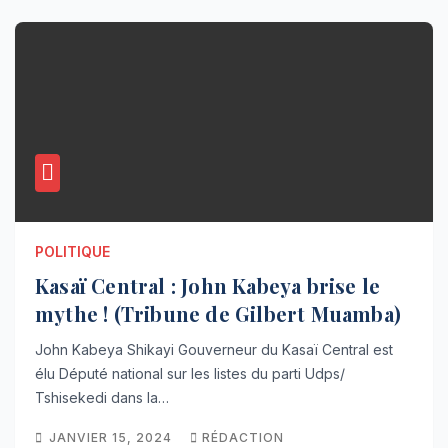
POLITIQUE
Kasaï Central : John Kabeya brise le
mythe ! (Tribune de Gilbert Muamba)
John Kabeya Shikayi Gouverneur du Kasaï Central est
élu Député national sur les listes du parti Udps/
Tshisekedi dans la…
JANVIER 15, 2024
RÉDACTION