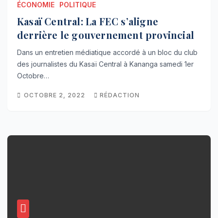
ÉCONOMIE
POLITIQUE
Kasaï Central: La FEC s’aligne
derrière le gouvernement provincial
Dans un entretien médiatique accordé à un bloc du club
des journalistes du Kasaï Central à Kananga samedi 1er
Octobre…
OCTOBRE 2, 2022
RÉDACTION