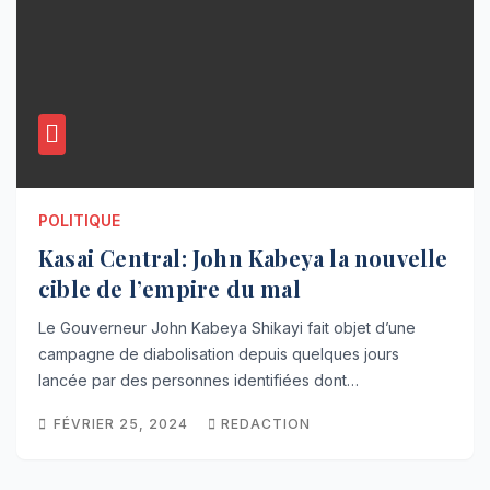
POLITIQUE
Kasai Central: John Kabeya la nouvelle
cible de l’empire du mal
Le Gouverneur John Kabeya Shikayi fait objet d’une
campagne de diabolisation depuis quelques jours
lancée par des personnes identifiées dont…
FÉVRIER 25, 2024
REDACTION