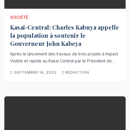
SOCIÉTÉ
Kasai-Central: Charles Kabuya appelle
la population à soutenir le
Gouverneur John Kabeya
Après le lancement des travaux de trois projets à Impact
Visible et rapide au Kasaï Central par le Président de…
SEPTEMBRE 19, 2022
RÉDACTION