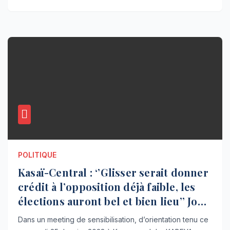
POLITIQUE
Kasaï-Central : ‘’Glisser serait donner
crédit à l’opposition déjà faible, les
élections auront bel et bien lieu’’ John
KABEYA
Dans un meeting de sensibilisation, d’orientation tenu ce