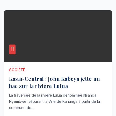
SOCIÉTÉ
Kasaï-Central : John Kabeya jette un
bac sur la rivière Lulua
La traversée de la rivière Lulua dénommée Nsanga
Nyembwe, séparant la Ville de Kananga à partir de la
commune de…