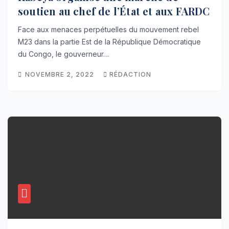
soutien au chef de l’État et aux FARDC
Face aux menaces perpétuelles du mouvement rebel
M23 dans la partie Est de la République Démocratique
du Congo, le gouverneur…
NOVEMBRE 2, 2022
RÉDACTION