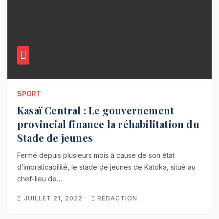
SPORT
Kasaï Central : Le gouvernement
provincial finance la réhabilitation du
Stade de jeunes
Fermé depuis plusieurs mois à cause de son état
d’impraticabilité, le stade de jeunes de Katoka, situé au
chef-lieu de…
JUILLET 21, 2022
RÉDACTION