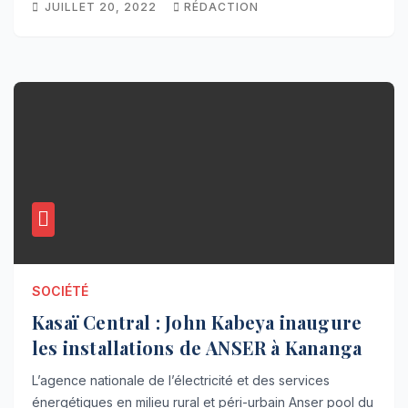
JUILLET 20, 2022
RÉDACTION
SOCIÉTÉ
Kasaï Central : John Kabeya inaugure
les installations de ANSER à Kananga
L’agence nationale de l’électricité et des services
énergétiques en milieu rural et péri-urbain Anser pool du