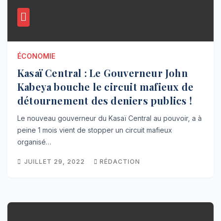
ÉCONOMIE
Kasaï Central : Le Gouverneur John
Kabeya bouche le circuit mafieux de
détournement des deniers publics !
Le nouveau gouverneur du Kasaï Central au pouvoir, a à
peine 1 mois vient de stopper un circuit mafieux
organisé…
JUILLET 29, 2022
RÉDACTION